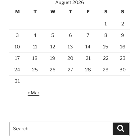
August 2026
M
T
W
T
F
S
S
1
2
3
4
5
6
7
8
9
10
11
12
13
14
15
16
17
18
19
20
21
22
23
24
25
26
27
28
29
30
31
« Mar
Search
Search
for: