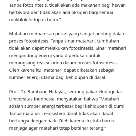
Tanpa fotosintesis, tidak akan ada makanan bagi hewan
herbivora dan tidak akan ada oksigen bagi semua
makhluk hidup di bumi.”
Matahari memainkan peran yang sangat penting dalam
proses fotosintesis. Tanpa sinar matahari, tumbuhan
tidak akan dapat melakukan fotosintesis. Sinar matahari
mengandung energi yang diperlukan untuk
merangsang reaksi kimia dalam proses fotosintesis.
Oleh karena itu, matahari dapat dikatakan sebagai
sumber energi utama bagi kehidupan di darat.
Prof. Dr. Bambang Hidayat, seorang pakar ekologi dari
Universitas Indonesia, menyatakan bahwa “Matahari
adalah sumber energi terbesar bagi kehidupan di bumi.
Tanpa matahari, ekosistem darat tidak akan dapat
berfungsi dengan baik. Oleh karena itu, kita harus
menjaga agar matahari tetap bersinar terang.”