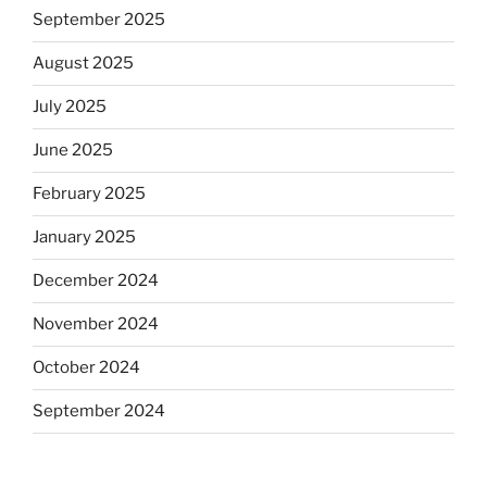
September 2025
August 2025
July 2025
June 2025
February 2025
January 2025
December 2024
November 2024
October 2024
September 2024