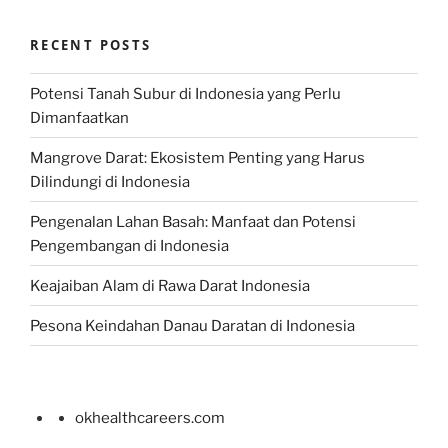
RECENT POSTS
Potensi Tanah Subur di Indonesia yang Perlu
Dimanfaatkan
Mangrove Darat: Ekosistem Penting yang Harus
Dilindungi di Indonesia
Pengenalan Lahan Basah: Manfaat dan Potensi
Pengembangan di Indonesia
Keajaiban Alam di Rawa Darat Indonesia
Pesona Keindahan Danau Daratan di Indonesia
okhealthcareers.com