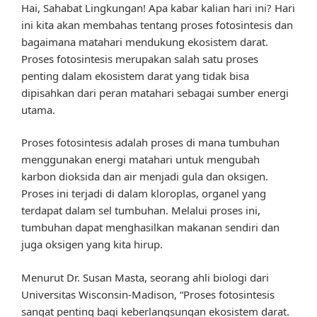
Hai, Sahabat Lingkungan! Apa kabar kalian hari ini? Hari
ini kita akan membahas tentang proses fotosintesis dan
bagaimana matahari mendukung ekosistem darat.
Proses fotosintesis merupakan salah satu proses
penting dalam ekosistem darat yang tidak bisa
dipisahkan dari peran matahari sebagai sumber energi
utama.
Proses fotosintesis adalah proses di mana tumbuhan
menggunakan energi matahari untuk mengubah
karbon dioksida dan air menjadi gula dan oksigen.
Proses ini terjadi di dalam kloroplas, organel yang
terdapat dalam sel tumbuhan. Melalui proses ini,
tumbuhan dapat menghasilkan makanan sendiri dan
juga oksigen yang kita hirup.
Menurut Dr. Susan Masta, seorang ahli biologi dari
Universitas Wisconsin-Madison, “Proses fotosintesis
sangat penting bagi keberlangsungan ekosistem darat.