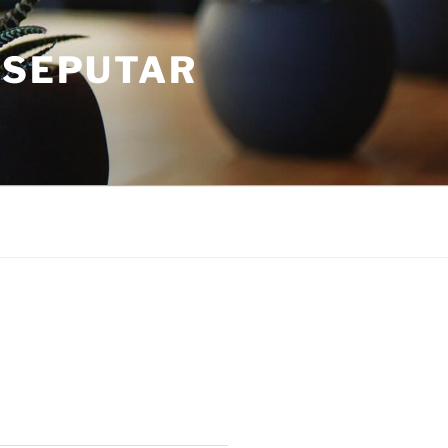
 SEPUTAR