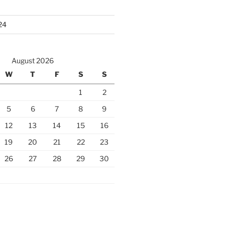
24
August 2026
W
T
F
S
S
1
2
5
6
7
8
9
12
13
14
15
16
19
20
21
22
23
26
27
28
29
30