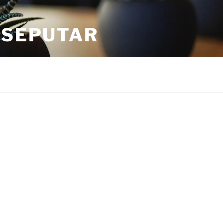
 SEPUTAR