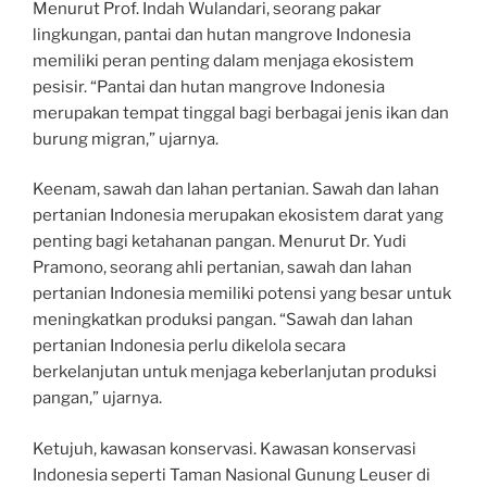
Menurut Prof. Indah Wulandari, seorang pakar
lingkungan, pantai dan hutan mangrove Indonesia
memiliki peran penting dalam menjaga ekosistem
pesisir. “Pantai dan hutan mangrove Indonesia
merupakan tempat tinggal bagi berbagai jenis ikan dan
burung migran,” ujarnya.
Keenam, sawah dan lahan pertanian. Sawah dan lahan
pertanian Indonesia merupakan ekosistem darat yang
penting bagi ketahanan pangan. Menurut Dr. Yudi
Pramono, seorang ahli pertanian, sawah dan lahan
pertanian Indonesia memiliki potensi yang besar untuk
meningkatkan produksi pangan. “Sawah dan lahan
pertanian Indonesia perlu dikelola secara
berkelanjutan untuk menjaga keberlanjutan produksi
pangan,” ujarnya.
Ketujuh, kawasan konservasi. Kawasan konservasi
Indonesia seperti Taman Nasional Gunung Leuser di