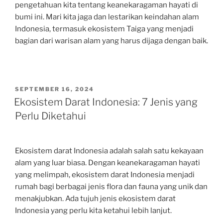
pengetahuan kita tentang keanekaragaman hayati di
bumi ini. Mari kita jaga dan lestarikan keindahan alam
Indonesia, termasuk ekosistem Taiga yang menjadi
bagian dari warisan alam yang harus dijaga dengan baik.
POSTED
SEPTEMBER 16, 2024
ON
Ekosistem Darat Indonesia: 7 Jenis yang
Perlu Diketahui
Ekosistem darat Indonesia adalah salah satu kekayaan
alam yang luar biasa. Dengan keanekaragaman hayati
yang melimpah, ekosistem darat Indonesia menjadi
rumah bagi berbagai jenis flora dan fauna yang unik dan
menakjubkan. Ada tujuh jenis ekosistem darat
Indonesia yang perlu kita ketahui lebih lanjut.