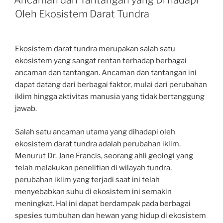
Ancaman dan Tantangan yang Di hadapi
Oleh Ekosistem Darat Tundra
Ekosistem darat tundra merupakan salah satu
ekosistem yang sangat rentan terhadap berbagai
ancaman dan tantangan. Ancaman dan tantangan ini
dapat datang dari berbagai faktor, mulai dari perubahan
iklim hingga aktivitas manusia yang tidak bertanggung
jawab.
Salah satu ancaman utama yang dihadapi oleh
ekosistem darat tundra adalah perubahan iklim.
Menurut Dr. Jane Francis, seorang ahli geologi yang
telah melakukan penelitian di wilayah tundra,
perubahan iklim yang terjadi saat ini telah
menyebabkan suhu di ekosistem ini semakin
meningkat. Hal ini dapat berdampak pada berbagai
spesies tumbuhan dan hewan yang hidup di ekosistem