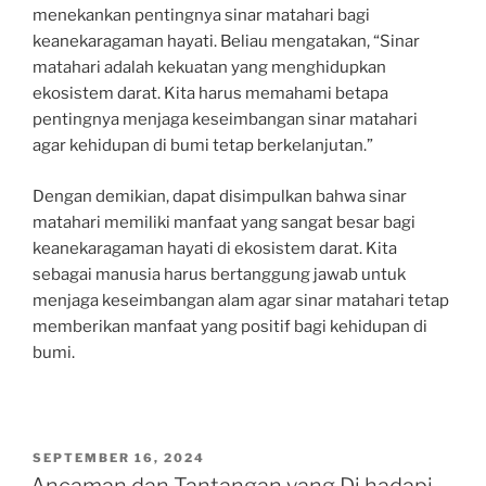
menekankan pentingnya sinar matahari bagi
keanekaragaman hayati. Beliau mengatakan, “Sinar
matahari adalah kekuatan yang menghidupkan
ekosistem darat. Kita harus memahami betapa
pentingnya menjaga keseimbangan sinar matahari
agar kehidupan di bumi tetap berkelanjutan.”
Dengan demikian, dapat disimpulkan bahwa sinar
matahari memiliki manfaat yang sangat besar bagi
keanekaragaman hayati di ekosistem darat. Kita
sebagai manusia harus bertanggung jawab untuk
menjaga keseimbangan alam agar sinar matahari tetap
memberikan manfaat yang positif bagi kehidupan di
bumi.
POSTED
SEPTEMBER 16, 2024
ON