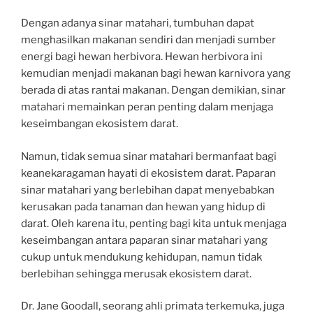
Dengan adanya sinar matahari, tumbuhan dapat
menghasilkan makanan sendiri dan menjadi sumber
energi bagi hewan herbivora. Hewan herbivora ini
kemudian menjadi makanan bagi hewan karnivora yang
berada di atas rantai makanan. Dengan demikian, sinar
matahari memainkan peran penting dalam menjaga
keseimbangan ekosistem darat.
Namun, tidak semua sinar matahari bermanfaat bagi
keanekaragaman hayati di ekosistem darat. Paparan
sinar matahari yang berlebihan dapat menyebabkan
kerusakan pada tanaman dan hewan yang hidup di
darat. Oleh karena itu, penting bagi kita untuk menjaga
keseimbangan antara paparan sinar matahari yang
cukup untuk mendukung kehidupan, namun tidak
berlebihan sehingga merusak ekosistem darat.
Dr. Jane Goodall, seorang ahli primata terkemuka, juga