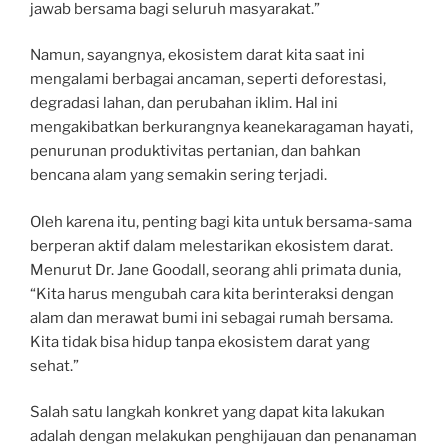
jawab bersama bagi seluruh masyarakat.”
Namun, sayangnya, ekosistem darat kita saat ini
mengalami berbagai ancaman, seperti deforestasi,
degradasi lahan, dan perubahan iklim. Hal ini
mengakibatkan berkurangnya keanekaragaman hayati,
penurunan produktivitas pertanian, dan bahkan
bencana alam yang semakin sering terjadi.
Oleh karena itu, penting bagi kita untuk bersama-sama
berperan aktif dalam melestarikan ekosistem darat.
Menurut Dr. Jane Goodall, seorang ahli primata dunia,
“Kita harus mengubah cara kita berinteraksi dengan
alam dan merawat bumi ini sebagai rumah bersama.
Kita tidak bisa hidup tanpa ekosistem darat yang
sehat.”
Salah satu langkah konkret yang dapat kita lakukan
adalah dengan melakukan penghijauan dan penanaman