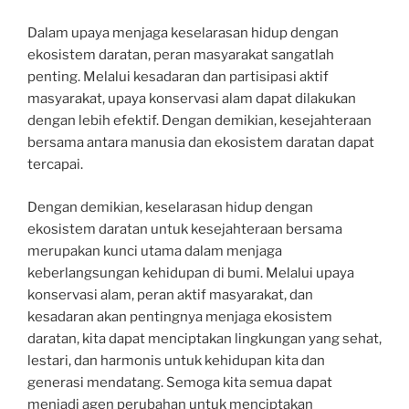
Dalam upaya menjaga keselarasan hidup dengan
ekosistem daratan, peran masyarakat sangatlah
penting. Melalui kesadaran dan partisipasi aktif
masyarakat, upaya konservasi alam dapat dilakukan
dengan lebih efektif. Dengan demikian, kesejahteraan
bersama antara manusia dan ekosistem daratan dapat
tercapai.
Dengan demikian, keselarasan hidup dengan
ekosistem daratan untuk kesejahteraan bersama
merupakan kunci utama dalam menjaga
keberlangsungan kehidupan di bumi. Melalui upaya
konservasi alam, peran aktif masyarakat, dan
kesadaran akan pentingnya menjaga ekosistem
daratan, kita dapat menciptakan lingkungan yang sehat,
lestari, dan harmonis untuk kehidupan kita dan
generasi mendatang. Semoga kita semua dapat
menjadi agen perubahan untuk menciptakan