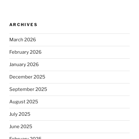
ARCHIVES
March 2026
February 2026
January 2026
December 2025
September 2025
August 2025
July 2025
June 2025