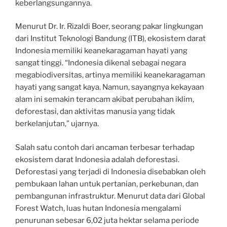
keberlangsungannya.
Menurut Dr. Ir. Rizaldi Boer, seorang pakar lingkungan
dari Institut Teknologi Bandung (ITB), ekosistem darat
Indonesia memiliki keanekaragaman hayati yang
sangat tinggi. “Indonesia dikenal sebagai negara
megabiodiversitas, artinya memiliki keanekaragaman
hayati yang sangat kaya. Namun, sayangnya kekayaan
alam ini semakin terancam akibat perubahan iklim,
deforestasi, dan aktivitas manusia yang tidak
berkelanjutan,” ujarnya.
Salah satu contoh dari ancaman terbesar terhadap
ekosistem darat Indonesia adalah deforestasi.
Deforestasi yang terjadi di Indonesia disebabkan oleh
pembukaan lahan untuk pertanian, perkebunan, dan
pembangunan infrastruktur. Menurut data dari Global
Forest Watch, luas hutan Indonesia mengalami
penurunan sebesar 6,02 juta hektar selama periode