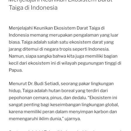
Taiga di Indonesia
Menjelajahi Keunikan Ekosistem Darat Taiga di
Indonesia memang merupakan pengalaman yang luar
biasa. Taiga adalah salah satu ekosistem darat yang
jarang ditemui di negara tropis seperti Indonesia.
Namun, siapa sangka bahwa kita juga memiliki bagian
kecil dari ekosistem ini di wilayah pegunungan tinggi di
Papua.
Menurut Dr. Budi Setiadi, seorang pakar lingkungan
hidup, Taiga adalah hutan boreal yang terdiri dari
pepohonan cemara, pinus, dan dedalu. “Ekosistem ini
sangat penting bagi keseimbangan lingkungan global,
karena memiliki peran dalam menyimpan karbon dan
memengaruhi iklim dunia,” ujarnya.