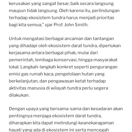
kerusakan yang sangat besar, baik secara langsung
maupun tidak langsung. Oleh karena itu, perlindungan
terhadap ekosistem tundra harus menjadi prioritas
bagi kita semua,” ujar Prof. John Smith.
Untuk mengatasi berbagai ancaman dan tantangan
yang dihadapi oleh ekosistem darat tundra, diperlukan
kerjasama antara berbagai pihak, mulai dari
pemerintah, lembaga konservasi, hingga masyarakat
lokal. Langkah-langkah konkret seperti pengurangan
emisi gas rumah kaca, pengelolaan hutan yang
berkelanjutan, dan pengawasan ketat terhadap
aktivitas manusia di wilayah tundra perlu segera
dilakukan.
Dengan upaya yang bersama-sama dan kesadaran akan
pentingnya menjaga ekosistem darat tundra,
diharapkan kita dapat melindungi keanekaragaman
hayati yang ada di ekosistem ini serta mencegah