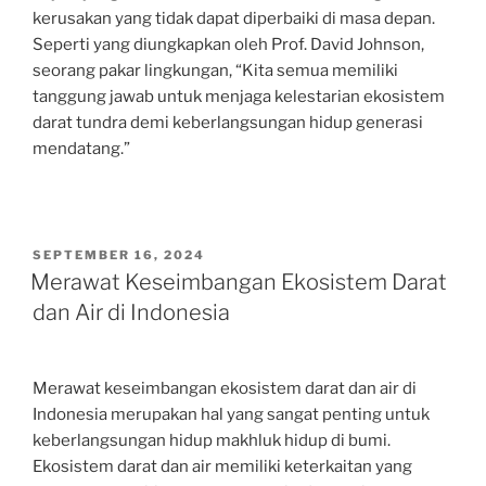
kerusakan yang tidak dapat diperbaiki di masa depan.
Seperti yang diungkapkan oleh Prof. David Johnson,
seorang pakar lingkungan, “Kita semua memiliki
tanggung jawab untuk menjaga kelestarian ekosistem
darat tundra demi keberlangsungan hidup generasi
mendatang.”
POSTED
SEPTEMBER 16, 2024
ON
Merawat Keseimbangan Ekosistem Darat
dan Air di Indonesia
Merawat keseimbangan ekosistem darat dan air di
Indonesia merupakan hal yang sangat penting untuk
keberlangsungan hidup makhluk hidup di bumi.
Ekosistem darat dan air memiliki keterkaitan yang