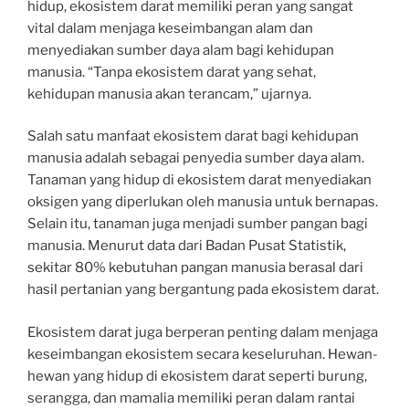
hidup, ekosistem darat memiliki peran yang sangat
vital dalam menjaga keseimbangan alam dan
menyediakan sumber daya alam bagi kehidupan
manusia. “Tanpa ekosistem darat yang sehat,
kehidupan manusia akan terancam,” ujarnya.
Salah satu manfaat ekosistem darat bagi kehidupan
manusia adalah sebagai penyedia sumber daya alam.
Tanaman yang hidup di ekosistem darat menyediakan
oksigen yang diperlukan oleh manusia untuk bernapas.
Selain itu, tanaman juga menjadi sumber pangan bagi
manusia. Menurut data dari Badan Pusat Statistik,
sekitar 80% kebutuhan pangan manusia berasal dari
hasil pertanian yang bergantung pada ekosistem darat.
Ekosistem darat juga berperan penting dalam menjaga
keseimbangan ekosistem secara keseluruhan. Hewan-
hewan yang hidup di ekosistem darat seperti burung,
serangga, dan mamalia memiliki peran dalam rantai