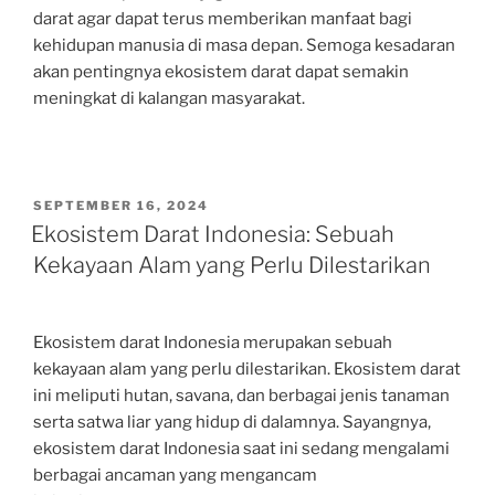
darat agar dapat terus memberikan manfaat bagi
kehidupan manusia di masa depan. Semoga kesadaran
akan pentingnya ekosistem darat dapat semakin
meningkat di kalangan masyarakat.
POSTED
SEPTEMBER 16, 2024
ON
Ekosistem Darat Indonesia: Sebuah
Kekayaan Alam yang Perlu Dilestarikan
Ekosistem darat Indonesia merupakan sebuah
kekayaan alam yang perlu dilestarikan. Ekosistem darat
ini meliputi hutan, savana, dan berbagai jenis tanaman
serta satwa liar yang hidup di dalamnya. Sayangnya,
ekosistem darat Indonesia saat ini sedang mengalami
berbagai ancaman yang mengancam