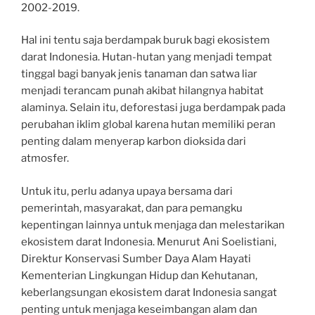
2002-2019.
Hal ini tentu saja berdampak buruk bagi ekosistem
darat Indonesia. Hutan-hutan yang menjadi tempat
tinggal bagi banyak jenis tanaman dan satwa liar
menjadi terancam punah akibat hilangnya habitat
alaminya. Selain itu, deforestasi juga berdampak pada
perubahan iklim global karena hutan memiliki peran
penting dalam menyerap karbon dioksida dari
atmosfer.
Untuk itu, perlu adanya upaya bersama dari
pemerintah, masyarakat, dan para pemangku
kepentingan lainnya untuk menjaga dan melestarikan
ekosistem darat Indonesia. Menurut Ani Soelistiani,
Direktur Konservasi Sumber Daya Alam Hayati
Kementerian Lingkungan Hidup dan Kehutanan,
keberlangsungan ekosistem darat Indonesia sangat
penting untuk menjaga keseimbangan alam dan