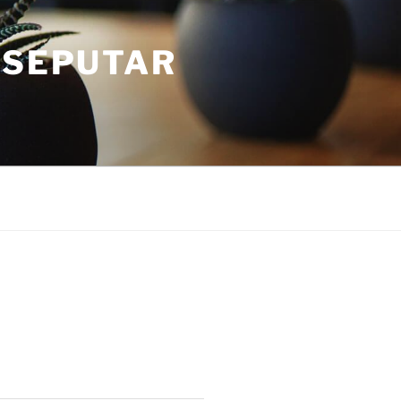
 SEPUTAR