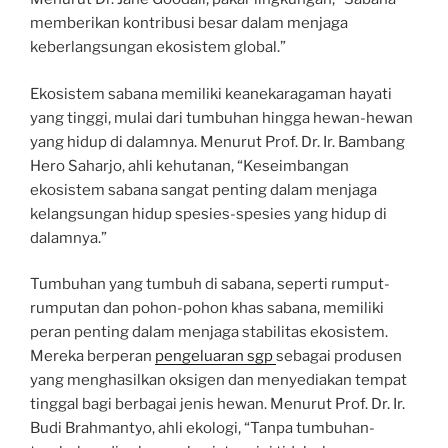
memberikan kontribusi besar dalam menjaga
keberlangsungan ekosistem global.”
Ekosistem sabana memiliki keanekaragaman hayati
yang tinggi, mulai dari tumbuhan hingga hewan-hewan
yang hidup di dalamnya. Menurut Prof. Dr. Ir. Bambang
Hero Saharjo, ahli kehutanan, “Keseimbangan
ekosistem sabana sangat penting dalam menjaga
kelangsungan hidup spesies-spesies yang hidup di
dalamnya.”
Tumbuhan yang tumbuh di sabana, seperti rumput-
rumputan dan pohon-pohon khas sabana, memiliki
peran penting dalam menjaga stabilitas ekosistem.
Mereka berperan
pengeluaran sgp
sebagai produsen
yang menghasilkan oksigen dan menyediakan tempat
tinggal bagi berbagai jenis hewan. Menurut Prof. Dr. Ir.
Budi Brahmantyo, ahli ekologi, “Tanpa tumbuhan-