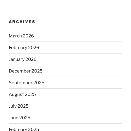
ARCHIVES
March 2026
February 2026
January 2026
December 2025
September 2025
August 2025
July 2025
June 2025
February 2025