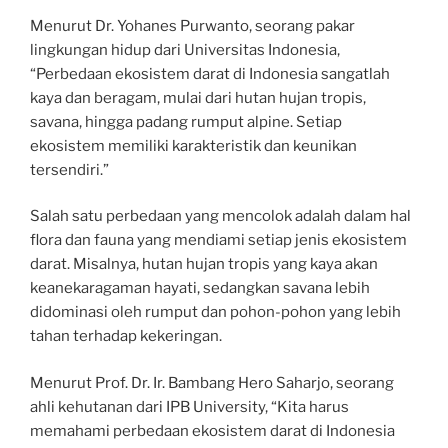
Menurut Dr. Yohanes Purwanto, seorang pakar
lingkungan hidup dari Universitas Indonesia,
“Perbedaan ekosistem darat di Indonesia sangatlah
kaya dan beragam, mulai dari hutan hujan tropis,
savana, hingga padang rumput alpine. Setiap
ekosistem memiliki karakteristik dan keunikan
tersendiri.”
Salah satu perbedaan yang mencolok adalah dalam hal
flora dan fauna yang mendiami setiap jenis ekosistem
darat. Misalnya, hutan hujan tropis yang kaya akan
keanekaragaman hayati, sedangkan savana lebih
didominasi oleh rumput dan pohon-pohon yang lebih
tahan terhadap kekeringan.
Menurut Prof. Dr. Ir. Bambang Hero Saharjo, seorang
ahli kehutanan dari IPB University, “Kita harus
memahami perbedaan ekosistem darat di Indonesia