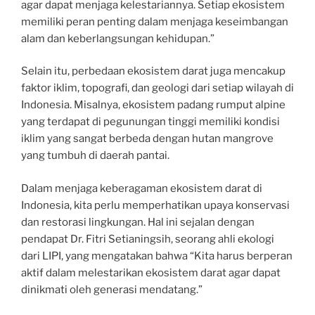
agar dapat menjaga kelestariannya. Setiap ekosistem
memiliki peran penting dalam menjaga keseimbangan
alam dan keberlangsungan kehidupan.”
Selain itu, perbedaan ekosistem darat juga mencakup
faktor iklim, topografi, dan geologi dari setiap wilayah di
Indonesia. Misalnya, ekosistem padang rumput alpine
yang terdapat di pegunungan tinggi memiliki kondisi
iklim yang sangat berbeda dengan hutan mangrove
yang tumbuh di daerah pantai.
Dalam menjaga keberagaman ekosistem darat di
Indonesia, kita perlu memperhatikan upaya konservasi
dan restorasi lingkungan. Hal ini sejalan dengan
pendapat Dr. Fitri Setianingsih, seorang ahli ekologi
dari LIPI, yang mengatakan bahwa “Kita harus berperan
aktif dalam melestarikan ekosistem darat agar dapat
dinikmati oleh generasi mendatang.”