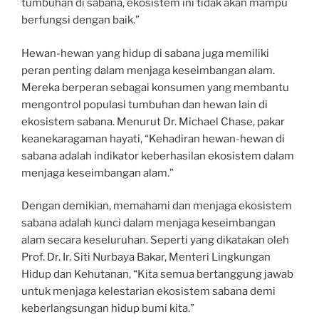
tumbuhan di sabana, ekosistem ini tidak akan mampu
berfungsi dengan baik.”
Hewan-hewan yang hidup di sabana juga memiliki
peran penting dalam menjaga keseimbangan alam.
Mereka berperan sebagai konsumen yang membantu
mengontrol populasi tumbuhan dan hewan lain di
ekosistem sabana. Menurut Dr. Michael Chase, pakar
keanekaragaman hayati, “Kehadiran hewan-hewan di
sabana adalah indikator keberhasilan ekosistem dalam
menjaga keseimbangan alam.”
Dengan demikian, memahami dan menjaga ekosistem
sabana adalah kunci dalam menjaga keseimbangan
alam secara keseluruhan. Seperti yang dikatakan oleh
Prof. Dr. Ir. Siti Nurbaya Bakar, Menteri Lingkungan
Hidup dan Kehutanan, “Kita semua bertanggung jawab
untuk menjaga kelestarian ekosistem sabana demi
keberlangsungan hidup bumi kita.”