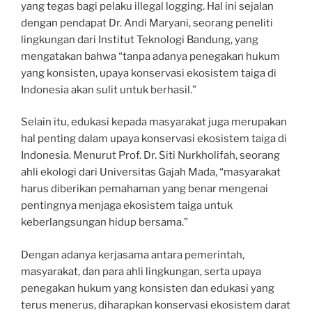
yang tegas bagi pelaku illegal logging. Hal ini sejalan
dengan pendapat Dr. Andi Maryani, seorang peneliti
lingkungan dari Institut Teknologi Bandung, yang
mengatakan bahwa “tanpa adanya penegakan hukum
yang konsisten, upaya konservasi ekosistem taiga di
Indonesia akan sulit untuk berhasil.”
Selain itu, edukasi kepada masyarakat juga merupakan
hal penting dalam upaya konservasi ekosistem taiga di
Indonesia. Menurut Prof. Dr. Siti Nurkholifah, seorang
ahli ekologi dari Universitas Gajah Mada, “masyarakat
harus diberikan pemahaman yang benar mengenai
pentingnya menjaga ekosistem taiga untuk
keberlangsungan hidup bersama.”
Dengan adanya kerjasama antara pemerintah,
masyarakat, dan para ahli lingkungan, serta upaya
penegakan hukum yang konsisten dan edukasi yang
terus menerus, diharapkan konservasi ekosistem darat