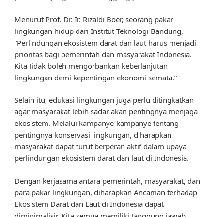
Menurut Prof. Dr. Ir. Rizaldi Boer, seorang pakar
lingkungan hidup dari Institut Teknologi Bandung,
“Perlindungan ekosistem darat dan laut harus menjadi
prioritas bagi pemerintah dan masyarakat Indonesia.
Kita tidak boleh mengorbankan keberlanjutan
lingkungan demi kepentingan ekonomi semata.”
Selain itu, edukasi lingkungan juga perlu ditingkatkan
agar masyarakat lebih sadar akan pentingnya menjaga
ekosistem. Melalui kampanye-kampanye tentang
pentingnya konservasi lingkungan, diharapkan
masyarakat dapat turut berperan aktif dalam upaya
perlindungan ekosistem darat dan laut di Indonesia.
Dengan kerjasama antara pemerintah, masyarakat, dan
para pakar lingkungan, diharapkan Ancaman terhadap
Ekosistem Darat dan Laut di Indonesia dapat
diminimalisir. Kita semua memiliki tanggung jawab