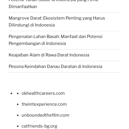
Dimanfaatkan
Mangrove Darat: Ekosistem Penting yang Harus
Dilindungi di Indonesia
Pengenalan Lahan Basah: Manfaat dan Potensi
Pengembangan di Indonesia
Keajaiban Alam di Rawa Darat Indonesia
Pesona Keindahan Danau Daratan di Indonesia
okhealthcareers.com
theintexperience.com
unboundedthefilm.com
catfriends-bg.org