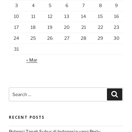
3
4
5
6
7
8
9
10
11
12
13
14
15
16
17
18
19
20
21
22
23
24
25
26
27
28
29
30
31
« Mar
Search
Search
for:
RECENT POSTS
Potensi Tanah Subur di Indonesia yang Perlu