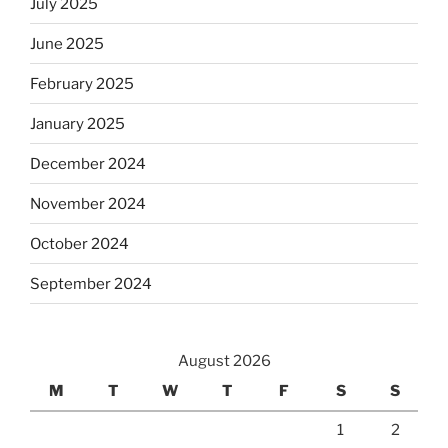
July 2025
June 2025
February 2025
January 2025
December 2024
November 2024
October 2024
September 2024
August 2026
M
T
W
T
F
S
S
1
2