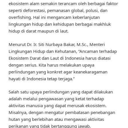
ekosistem alam semakin terancam oleh berbagai faktor
seperti deforestasi, pemanasan global, polusi, dan
overfishing. Hal ini mengancam keberlanjutan
lingkungan hidup dan kehidupan berbagai makhluk
hidup di darat maupun di laut.
Menurut Dr. Ir. Siti Nurbaya Bakar, M.Sc., Menteri
Lingkungan Hidup dan Kehutanan, “Ancaman terhadap
Ekosistem Darat dan Laut di Indonesia harus diatasi
dengan serius. Kita harus melakukan upaya
perlindungan yang konkret agar keanekaragaman
hayati di Indonesia tetap terjaga.”
Salah satu upaya perlindungan yang dapat dilakukan
adalah melalui pengawasan yang ketat terhadap
aktivitas manusia yang dapat merusak ekosistem.
Misalnya, dengan mengatur pembatasan penebangan
hutan yang berlebihan atau mengawasi aktivitas
perikanan yang tidak bertanggung jawab.