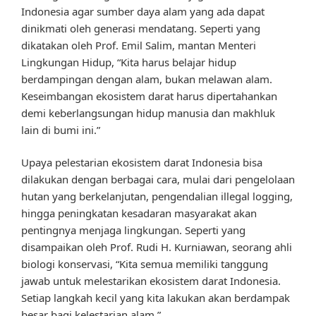
Indonesia agar sumber daya alam yang ada dapat
dinikmati oleh generasi mendatang. Seperti yang
dikatakan oleh Prof. Emil Salim, mantan Menteri
Lingkungan Hidup, “Kita harus belajar hidup
berdampingan dengan alam, bukan melawan alam.
Keseimbangan ekosistem darat harus dipertahankan
demi keberlangsungan hidup manusia dan makhluk
lain di bumi ini.”
Upaya pelestarian ekosistem darat Indonesia bisa
dilakukan dengan berbagai cara, mulai dari pengelolaan
hutan yang berkelanjutan, pengendalian illegal logging,
hingga peningkatan kesadaran masyarakat akan
pentingnya menjaga lingkungan. Seperti yang
disampaikan oleh Prof. Rudi H. Kurniawan, seorang ahli
biologi konservasi, “Kita semua memiliki tanggung
jawab untuk melestarikan ekosistem darat Indonesia.
Setiap langkah kecil yang kita lakukan akan berdampak
besar bagi kelestarian alam.”