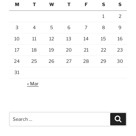
M
T
W
T
F
S
S
1
2
3
4
5
6
7
8
9
10
11
12
13
14
15
16
17
18
19
20
21
22
23
24
25
26
27
28
29
30
31
« Mar
Search
Search
for: