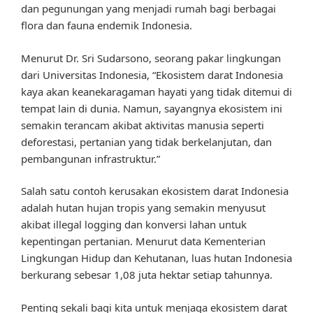
dan pegunungan yang menjadi rumah bagi berbagai
flora dan fauna endemik Indonesia.
Menurut Dr. Sri Sudarsono, seorang pakar lingkungan
dari Universitas Indonesia, “Ekosistem darat Indonesia
kaya akan keanekaragaman hayati yang tidak ditemui di
tempat lain di dunia. Namun, sayangnya ekosistem ini
semakin terancam akibat aktivitas manusia seperti
deforestasi, pertanian yang tidak berkelanjutan, dan
pembangunan infrastruktur.”
Salah satu contoh kerusakan ekosistem darat Indonesia
adalah hutan hujan tropis yang semakin menyusut
akibat illegal logging dan konversi lahan untuk
kepentingan pertanian. Menurut data Kementerian
Lingkungan Hidup dan Kehutanan, luas hutan Indonesia
berkurang sebesar 1,08 juta hektar setiap tahunnya.
Penting sekali bagi kita untuk menjaga ekosistem darat