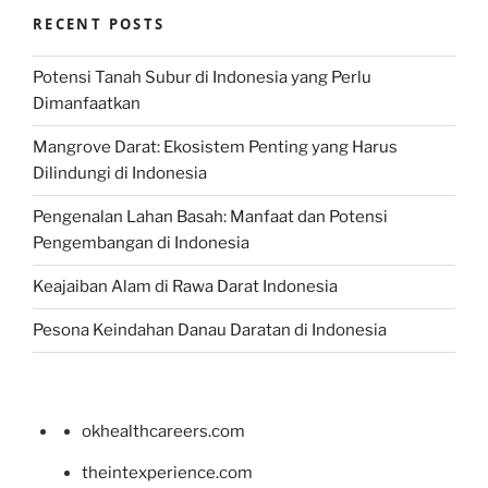
RECENT POSTS
Potensi Tanah Subur di Indonesia yang Perlu
Dimanfaatkan
Mangrove Darat: Ekosistem Penting yang Harus
Dilindungi di Indonesia
Pengenalan Lahan Basah: Manfaat dan Potensi
Pengembangan di Indonesia
Keajaiban Alam di Rawa Darat Indonesia
Pesona Keindahan Danau Daratan di Indonesia
okhealthcareers.com
theintexperience.com