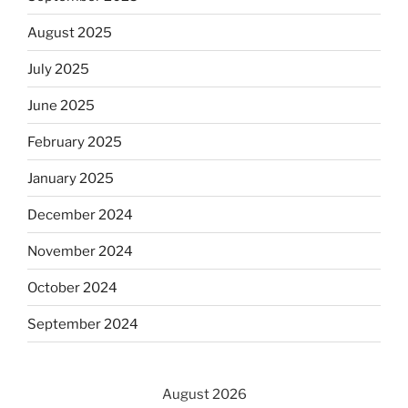
August 2025
July 2025
June 2025
February 2025
January 2025
December 2024
November 2024
October 2024
September 2024
August 2026