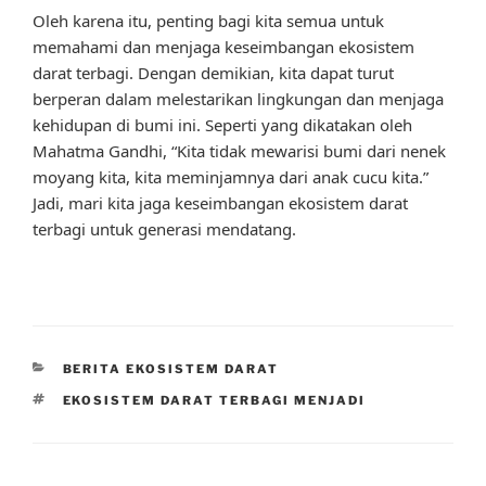
Oleh karena itu, penting bagi kita semua untuk
memahami dan menjaga keseimbangan ekosistem
darat terbagi. Dengan demikian, kita dapat turut
berperan dalam melestarikan lingkungan dan menjaga
kehidupan di bumi ini. Seperti yang dikatakan oleh
Mahatma Gandhi, “Kita tidak mewarisi bumi dari nenek
moyang kita, kita meminjamnya dari anak cucu kita.”
Jadi, mari kita jaga keseimbangan ekosistem darat
terbagi untuk generasi mendatang.
CATEGORIES
BERITA EKOSISTEM DARAT
TAGS
EKOSISTEM DARAT TERBAGI MENJADI