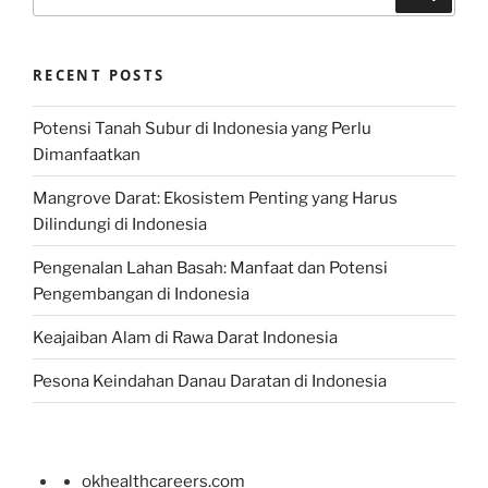
for:
RECENT POSTS
Potensi Tanah Subur di Indonesia yang Perlu
Dimanfaatkan
Mangrove Darat: Ekosistem Penting yang Harus
Dilindungi di Indonesia
Pengenalan Lahan Basah: Manfaat dan Potensi
Pengembangan di Indonesia
Keajaiban Alam di Rawa Darat Indonesia
Pesona Keindahan Danau Daratan di Indonesia
okhealthcareers.com