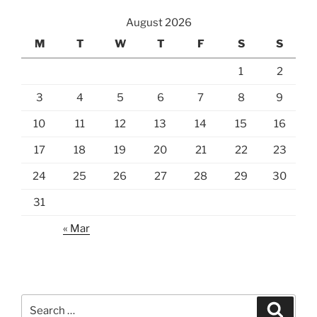
August 2026
M
T
W
T
F
S
S
1
2
3
4
5
6
7
8
9
10
11
12
13
14
15
16
17
18
19
20
21
22
23
24
25
26
27
28
29
30
31
« Mar
Search
Search