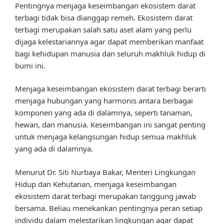
Pentingnya menjaga keseimbangan ekosistem darat
terbagi tidak bisa dianggap remeh. Ekosistem darat
terbagi merupakan salah satu aset alam yang perlu
dijaga kelestariannya agar dapat memberikan manfaat
bagi kehidupan manusia dan seluruh makhluk hidup di
bumi ini.
Menjaga keseimbangan ekosistem darat terbagi berarti
menjaga hubungan yang harmonis antara berbagai
komponen yang ada di dalamnya, seperti tanaman,
hewan, dan manusia. Keseimbangan ini sangat penting
untuk menjaga kelangsungan hidup semua makhluk
yang ada di dalamnya.
Menurut Dr. Siti Nurbaya Bakar, Menteri Lingkungan
Hidup dan Kehutanan, menjaga keseimbangan
ekosistem darat terbagi merupakan tanggung jawab
bersama. Beliau menekankan pentingnya peran setiap
individu dalam melestarikan lingkungan agar dapat