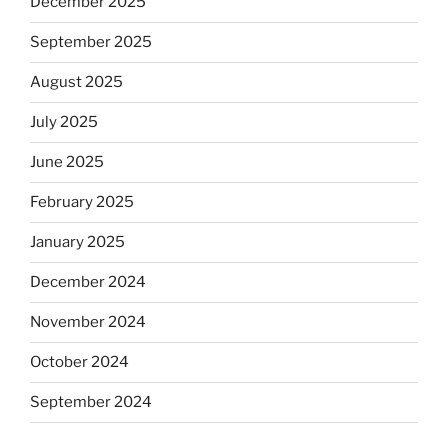
December 2025
September 2025
August 2025
July 2025
June 2025
February 2025
January 2025
December 2024
November 2024
October 2024
September 2024