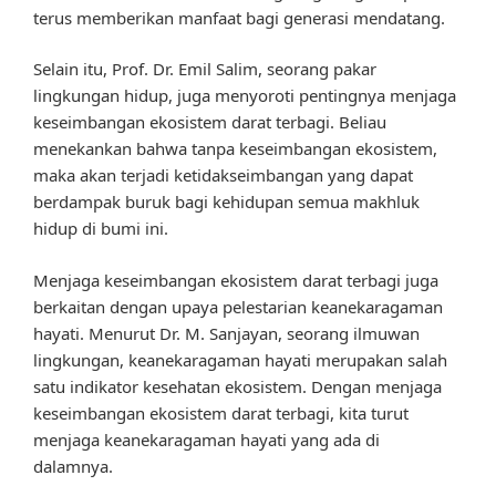
terus memberikan manfaat bagi generasi mendatang.
Selain itu, Prof. Dr. Emil Salim, seorang pakar
lingkungan hidup, juga menyoroti pentingnya menjaga
keseimbangan ekosistem darat terbagi. Beliau
menekankan bahwa tanpa keseimbangan ekosistem,
maka akan terjadi ketidakseimbangan yang dapat
berdampak buruk bagi kehidupan semua makhluk
hidup di bumi ini.
Menjaga keseimbangan ekosistem darat terbagi juga
berkaitan dengan upaya pelestarian keanekaragaman
hayati. Menurut Dr. M. Sanjayan, seorang ilmuwan
lingkungan, keanekaragaman hayati merupakan salah
satu indikator kesehatan ekosistem. Dengan menjaga
keseimbangan ekosistem darat terbagi, kita turut
menjaga keanekaragaman hayati yang ada di
dalamnya.