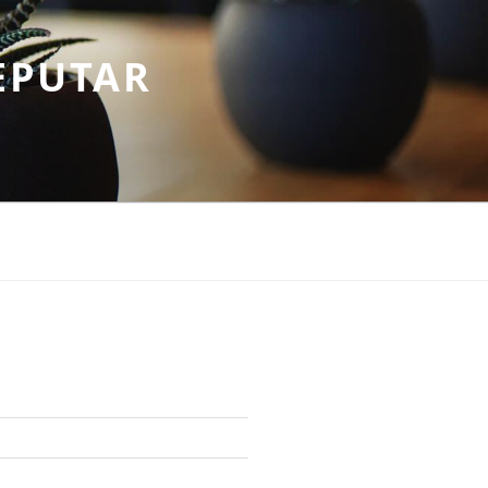
EPUTAR