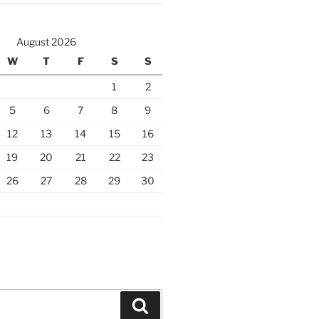
August 2026
W
T
F
S
S
1
2
5
6
7
8
9
12
13
14
15
16
19
20
21
22
23
26
27
28
29
30
Search