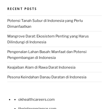
RECENT POSTS
Potensi Tanah Subur di Indonesia yang Perlu
Dimanfaatkan
Mangrove Darat: Ekosistem Penting yang Harus
Dilindungi di Indonesia
Pengenalan Lahan Basah: Manfaat dan Potensi
Pengembangan di Indonesia
Keajaiban Alam di Rawa Darat Indonesia
Pesona Keindahan Danau Daratan di Indonesia
okhealthcareers.com
theintexperience.com