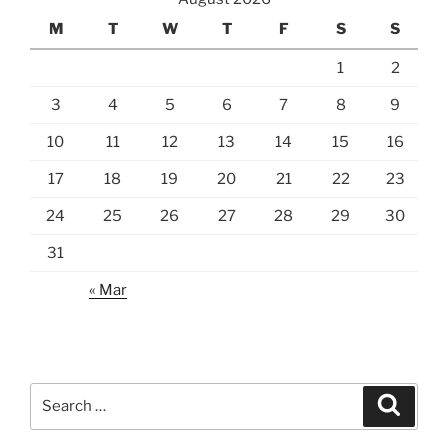
M
T
W
T
F
S
S
1
2
3
4
5
6
7
8
9
10
11
12
13
14
15
16
17
18
19
20
21
22
23
24
25
26
27
28
29
30
31
« Mar
Search
Search
for: