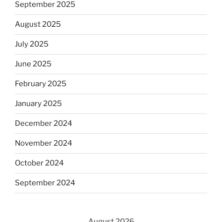
September 2025
August 2025
July 2025
June 2025
February 2025
January 2025
December 2024
November 2024
October 2024
September 2024
August 2026