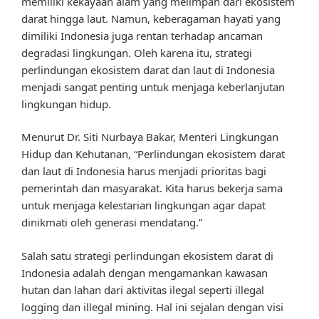
memiliki kekayaan alam yang melimpah dari ekosistem
darat hingga laut. Namun, keberagaman hayati yang
dimiliki Indonesia juga rentan terhadap ancaman
degradasi lingkungan. Oleh karena itu, strategi
perlindungan ekosistem darat dan laut di Indonesia
menjadi sangat penting untuk menjaga keberlanjutan
lingkungan hidup.
Menurut Dr. Siti Nurbaya Bakar, Menteri Lingkungan
Hidup dan Kehutanan, “Perlindungan ekosistem darat
dan laut di Indonesia harus menjadi prioritas bagi
pemerintah dan masyarakat. Kita harus bekerja sama
untuk menjaga kelestarian lingkungan agar dapat
dinikmati oleh generasi mendatang.”
Salah satu strategi perlindungan ekosistem darat di
Indonesia adalah dengan mengamankan kawasan
hutan dan lahan dari aktivitas ilegal seperti illegal
logging dan illegal mining. Hal ini sejalan dengan visi