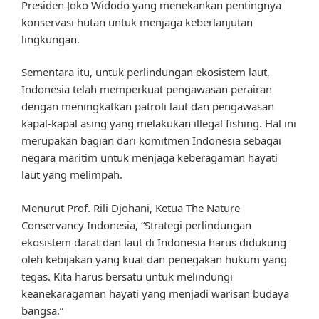
Presiden Joko Widodo yang menekankan pentingnya
konservasi hutan untuk menjaga keberlanjutan
lingkungan.
Sementara itu, untuk perlindungan ekosistem laut,
Indonesia telah memperkuat pengawasan perairan
dengan meningkatkan patroli laut dan pengawasan
kapal-kapal asing yang melakukan illegal fishing. Hal ini
merupakan bagian dari komitmen Indonesia sebagai
negara maritim untuk menjaga keberagaman hayati
laut yang melimpah.
Menurut Prof. Rili Djohani, Ketua The Nature
Conservancy Indonesia, “Strategi perlindungan
ekosistem darat dan laut di Indonesia harus didukung
oleh kebijakan yang kuat dan penegakan hukum yang
tegas. Kita harus bersatu untuk melindungi
keanekaragaman hayati yang menjadi warisan budaya
bangsa.”