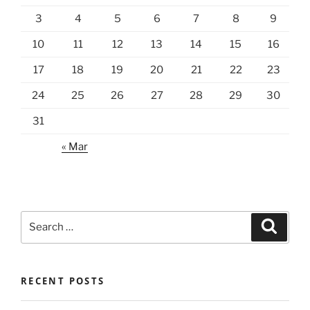
3
4
5
6
7
8
9
10
11
12
13
14
15
16
17
18
19
20
21
22
23
24
25
26
27
28
29
30
31
« Mar
Search
Search
for:
RECENT POSTS