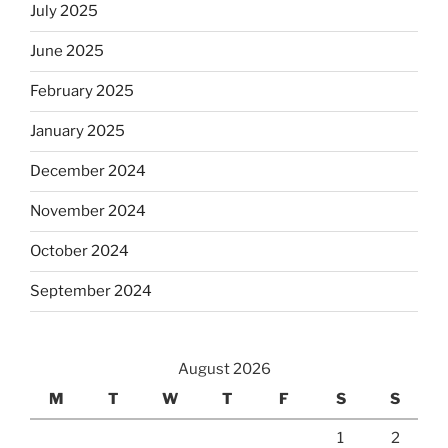
July 2025
June 2025
February 2025
January 2025
December 2024
November 2024
October 2024
September 2024
August 2026
M
T
W
T
F
S
S
1
2