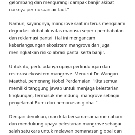
gelombang dan mengurangi dampak banjir akibat
naiknya permukaan air laut.”
Namun, sayangnya, mangrove saat ini terus mengalami
degradasi akibat aktivitas manusia seperti pembabatan
dan reklamasi pantai. Hal ini mengancam
keberlangsungan ekosistem mangrove dan juga
meningkatkan risiko abrasi pantai serta banjir.
Untuk itu, perlu adanya upaya perlindungan dan
restorasi ekosistem mangrove. Menurut Dr. Wangari
Maathai, pemenang Nobel Perdamaian, “Kita semua
memiliki tanggung jawab untuk menjaga kelestarian
lingkungan, termasuk melindungi mangrove sebagai
penyelamat Bumi dari pemanasan global.”
Dengan demikian, mari kita bersama-sama memahami
dan mendukung upaya pelestarian mangrove sebagai
salah satu cara untuk melawan pemanasan global dan