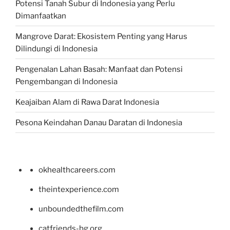
Potensi Tanah Subur di Indonesia yang Perlu
Dimanfaatkan
Mangrove Darat: Ekosistem Penting yang Harus
Dilindungi di Indonesia
Pengenalan Lahan Basah: Manfaat dan Potensi
Pengembangan di Indonesia
Keajaiban Alam di Rawa Darat Indonesia
Pesona Keindahan Danau Daratan di Indonesia
okhealthcareers.com
theintexperience.com
unboundedthefilm.com
catfriends-bg.org