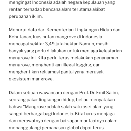
mengingat Indonesia adalah negara kepulauan yang
rentan terhadap bencana alam terutama akibat
perubahan iklim.
Menurut data dari Kementerian Lingkungan Hidup dan
Kehutanan, luas hutan mangrove di Indonesia
mencapai sekitar 3,49 juta hektar. Namun, masih
banyak yang perlu dilakukan untuk menjaga kelestarian
mangrove ini. Kita perlu terus melakukan penanaman
mangrove, menghentikan illegal logging, dan
menghentikan reklamasi pantai yang merusak
ekosistem mangrove.
Dalam sebuah wawancara dengan Prof. Dr. Emil Salim,
seorang pakar lingkungan hidup, beliau menyatakan
bahwa “Mangrove adalah salah satu aset alam yang
sangat berharga bagi Indonesia. Kita harus menjaga
dan merawatnya dengan baik agar manfaatnya dalam
menanggulangi pemanasan global dapat terus