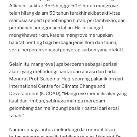
Alliance, sekitar 35% hingga 50% hutan mangrove
telah hilang dalam 50 tahun terakhir akibat aktivitas
manusia seperti penebangan hutan, pertambakan, dan
perubahan penggunaan lahan. Hal ini sangat
mengkhawatirkan, karena mangrove merupakan
habitat penting bagi berbagai jenis flora dan fauna,
serta berperan sebagai penyerap karbon yang efektif.
Selain itu, mangrove juga berperan sebagai perisai
alami yang melindungi pantai dari abrasi dan badai.
Menurut Prof. Saleemul Huq, seorang pakar iklim dari
International Centre for Climate Change and
Development (ICCCAD), “Mangrove memiliki akar yang
kuat dan rimbun, sehingga mampu meredam
gelombang dan melindungi pesisir pantai dari erosi
tanah.”
Namun, upaya untuk melindungi dan memulihkan