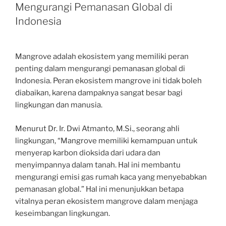
Mengurangi Pemanasan Global di
Indonesia
Mangrove adalah ekosistem yang memiliki peran
penting dalam mengurangi pemanasan global di
Indonesia. Peran ekosistem mangrove ini tidak boleh
diabaikan, karena dampaknya sangat besar bagi
lingkungan dan manusia.
Menurut Dr. Ir. Dwi Atmanto, M.Si., seorang ahli
lingkungan, “Mangrove memiliki kemampuan untuk
menyerap karbon dioksida dari udara dan
menyimpannya dalam tanah. Hal ini membantu
mengurangi emisi gas rumah kaca yang menyebabkan
pemanasan global.” Hal ini menunjukkan betapa
vitalnya peran ekosistem mangrove dalam menjaga
keseimbangan lingkungan.