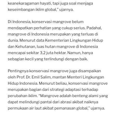
keanekaragaman hayati, tapi juga soal menjaga
keseimbangan iklim global,” ujarnya.
Di Indonesia, konservasi mangrove belum
mendapatkan perhatian yang cukup serius. Padahal,
mangrove di Indonesia merupakan yang terluas di
dunia. Menurut data Kementerian Lingkungan Hidup
dan Kehutanan, luas hutan mangrove di Indonesia
mencapai sekitar 3,2 juta hektar. Namun, hanya
sebagian kecil yang terlindungi dengan baik.
Pentingnya konservasi mangrove juga disampaikan
oleh Prof. Dr. Emil Salim, mantan Menteri Lingkungan
Hidup Indonesia. Menurut beliau, konservasi mangrove
merupakan bagian dari strategi adaptasi terhadap
perubahan iklim. “Mangrove adalah benteng alami yang
dapat melindungi pantai dari abrasi akibat naiknya
permukaan air laut akibat pemanasan global,” ujarnya.