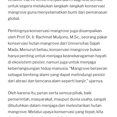
untuk segera melakukan langkah-langkah konservasi
mangrove guna menyelamatkan bumi dari pemanasan
global.
Pentingnya konservasi mangrove juga disampaikan
oleh Prof. Dr. Ir. Rachmat Muljono, M.Sc., seorang pakar
konservasi hutan mangrove dari Universitas Gajah
Mada. Menurut beliau, konservasi mangrove bukan
hanya penting untuk menjaga keanekaragaman hayati
di ekosistem pesisir, namun juga untuk menjaga
keberlangsungan hidup manusia. “Mangrove berperan
sebagai benteng alami yang dapat melindungi pesisir
dari abrasi dan bencana alam seperti banjir,” ujarnya.
Oleh karena itu, peran serta semua pihak, baik
pemerintah, masyarakat, maupun dunia usaha, sangat
dibutuhkan dalam menjaga dan melestarikan hutan
mangrove. Melalui upaya konservasi yang tepat, kita