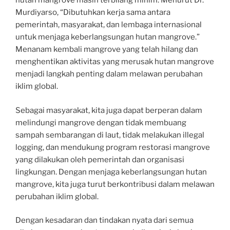
hutan mangrove masih terbilang minim. Menurut Dr.
Murdiyarso, “Dibutuhkan kerja sama antara
pemerintah, masyarakat, dan lembaga internasional
untuk menjaga keberlangsungan hutan mangrove.”
Menanam kembali mangrove yang telah hilang dan
menghentikan aktivitas yang merusak hutan mangrove
menjadi langkah penting dalam melawan perubahan
iklim global.
Sebagai masyarakat, kita juga dapat berperan dalam
melindungi mangrove dengan tidak membuang
sampah sembarangan di laut, tidak melakukan illegal
logging, dan mendukung program restorasi mangrove
yang dilakukan oleh pemerintah dan organisasi
lingkungan. Dengan menjaga keberlangsungan hutan
mangrove, kita juga turut berkontribusi dalam melawan
perubahan iklim global.
Dengan kesadaran dan tindakan nyata dari semua