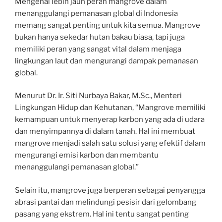
Mengenal lebih jauh peran mangrove dalam
menanggulangi pemanasan global di Indonesia
memang sangat penting untuk kita semua. Mangrove
bukan hanya sekedar hutan bakau biasa, tapi juga
memiliki peran yang sangat vital dalam menjaga
lingkungan laut dan mengurangi dampak pemanasan
global.
Menurut Dr. Ir. Siti Nurbaya Bakar, M.Sc., Menteri
Lingkungan Hidup dan Kehutanan, “Mangrove memiliki
kemampuan untuk menyerap karbon yang ada di udara
dan menyimpannya di dalam tanah. Hal ini membuat
mangrove menjadi salah satu solusi yang efektif dalam
mengurangi emisi karbon dan membantu
menanggulangi pemanasan global.”
Selain itu, mangrove juga berperan sebagai penyangga
abrasi pantai dan melindungi pesisir dari gelombang
pasang yang ekstrem. Hal ini tentu sangat penting