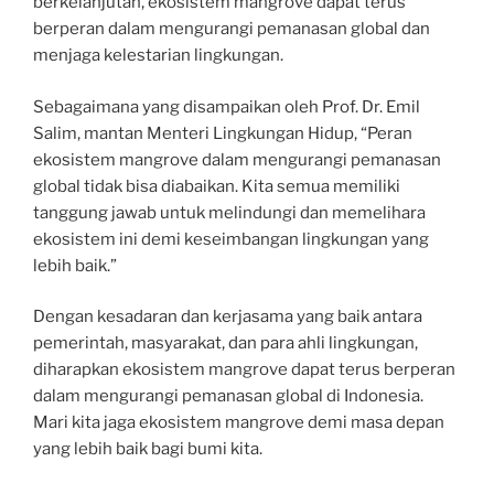
berkelanjutan, ekosistem mangrove dapat terus
berperan dalam mengurangi pemanasan global dan
menjaga kelestarian lingkungan.
Sebagaimana yang disampaikan oleh Prof. Dr. Emil
Salim, mantan Menteri Lingkungan Hidup, “Peran
ekosistem mangrove dalam mengurangi pemanasan
global tidak bisa diabaikan. Kita semua memiliki
tanggung jawab untuk melindungi dan memelihara
ekosistem ini demi keseimbangan lingkungan yang
lebih baik.”
Dengan kesadaran dan kerjasama yang baik antara
pemerintah, masyarakat, dan para ahli lingkungan,
diharapkan ekosistem mangrove dapat terus berperan
dalam mengurangi pemanasan global di Indonesia.
Mari kita jaga ekosistem mangrove demi masa depan
yang lebih baik bagi bumi kita.