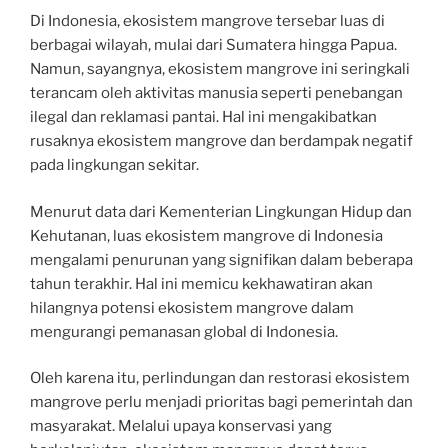
Di Indonesia, ekosistem mangrove tersebar luas di
berbagai wilayah, mulai dari Sumatera hingga Papua.
Namun, sayangnya, ekosistem mangrove ini seringkali
terancam oleh aktivitas manusia seperti penebangan
ilegal dan reklamasi pantai. Hal ini mengakibatkan
rusaknya ekosistem mangrove dan berdampak negatif
pada lingkungan sekitar.
Menurut data dari Kementerian Lingkungan Hidup dan
Kehutanan, luas ekosistem mangrove di Indonesia
mengalami penurunan yang signifikan dalam beberapa
tahun terakhir. Hal ini memicu kekhawatiran akan
hilangnya potensi ekosistem mangrove dalam
mengurangi pemanasan global di Indonesia.
Oleh karena itu, perlindungan dan restorasi ekosistem
mangrove perlu menjadi prioritas bagi pemerintah dan
masyarakat. Melalui upaya konservasi yang