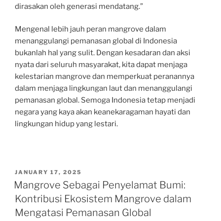
dirasakan oleh generasi mendatang.”
Mengenal lebih jauh peran mangrove dalam
menanggulangi pemanasan global di Indonesia
bukanlah hal yang sulit. Dengan kesadaran dan aksi
nyata dari seluruh masyarakat, kita dapat menjaga
kelestarian mangrove dan memperkuat peranannya
dalam menjaga lingkungan laut dan menanggulangi
pemanasan global. Semoga Indonesia tetap menjadi
negara yang kaya akan keanekaragaman hayati dan
lingkungan hidup yang lestari.
POSTED
JANUARY 17, 2025
ON
Mangrove Sebagai Penyelamat Bumi:
Kontribusi Ekosistem Mangrove dalam
Mengatasi Pemanasan Global