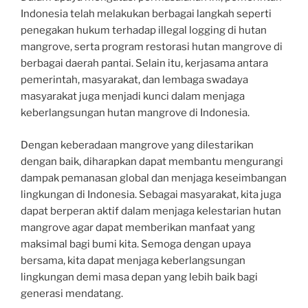
Indonesia telah melakukan berbagai langkah seperti
penegakan hukum terhadap illegal logging di hutan
mangrove, serta program restorasi hutan mangrove di
berbagai daerah pantai. Selain itu, kerjasama antara
pemerintah, masyarakat, dan lembaga swadaya
masyarakat juga menjadi kunci dalam menjaga
keberlangsungan hutan mangrove di Indonesia.
Dengan keberadaan mangrove yang dilestarikan
dengan baik, diharapkan dapat membantu mengurangi
dampak pemanasan global dan menjaga keseimbangan
lingkungan di Indonesia. Sebagai masyarakat, kita juga
dapat berperan aktif dalam menjaga kelestarian hutan
mangrove agar dapat memberikan manfaat yang
maksimal bagi bumi kita. Semoga dengan upaya
bersama, kita dapat menjaga keberlangsungan
lingkungan demi masa depan yang lebih baik bagi
generasi mendatang.