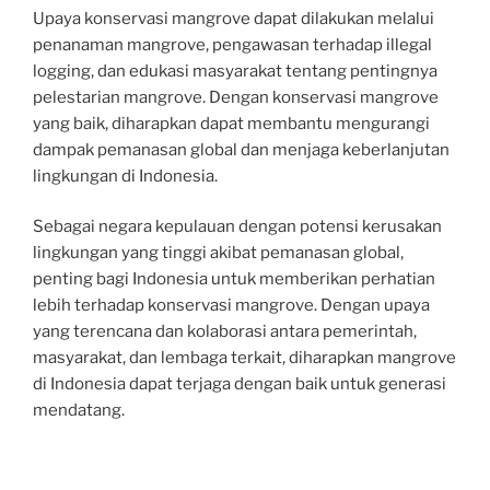
Upaya konservasi mangrove dapat dilakukan melalui
penanaman mangrove, pengawasan terhadap illegal
logging, dan edukasi masyarakat tentang pentingnya
pelestarian mangrove. Dengan konservasi mangrove
yang baik, diharapkan dapat membantu mengurangi
dampak pemanasan global dan menjaga keberlanjutan
lingkungan di Indonesia.
Sebagai negara kepulauan dengan potensi kerusakan
lingkungan yang tinggi akibat pemanasan global,
penting bagi Indonesia untuk memberikan perhatian
lebih terhadap konservasi mangrove. Dengan upaya
yang terencana dan kolaborasi antara pemerintah,
masyarakat, dan lembaga terkait, diharapkan mangrove
di Indonesia dapat terjaga dengan baik untuk generasi
mendatang.