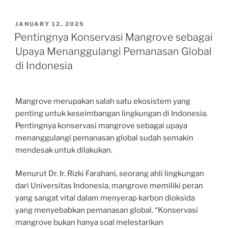
POSTED
JANUARY 12, 2025
ON
Pentingnya Konservasi Mangrove sebagai
Upaya Menanggulangi Pemanasan Global
di Indonesia
Mangrove merupakan salah satu ekosistem yang
penting untuk keseimbangan lingkungan di Indonesia.
Pentingnya konservasi mangrove sebagai upaya
menanggulangi pemanasan global sudah semakin
mendesak untuk dilakukan.
Menurut Dr. Ir. Rizki Farahani, seorang ahli lingkungan
dari Universitas Indonesia, mangrove memiliki peran
yang sangat vital dalam menyerap karbon dioksida
yang menyebabkan pemanasan global. “Konservasi
mangrove bukan hanya soal melestarikan