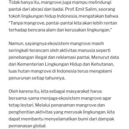
Tidak hanya itu, mangrove juga mampu melindungi
pantai dari abrasi dan badai. Prof. Emil Salim, seorang
tokoh lingkungan hidup Indonesia, mengatakan bahwa
“Tanpa mangrove, pantai-pantai kita akan lebih rentan
terhadap bencana alam dan kerusakan lingkungan.”
Namun, sayangnya ekosistem mangrove masih
seringkali terancam oleh aktivitas manusia seperti
penebangan illegal dan reklamasi pantai. Menurut data
dari Kementerian Lingkungan Hidup dan Kehutanan,
luas hutan mangrove di Indonesia terus mengalami
penurunan setiap tahunnya.
Oleh karena itu, kita sebagai masyarakat harus
bersama-sama menjaga ekosistem mangrove agar
tetap lestari. Melalui penanaman mangrove dan
penghentian aktivitas yang merusak lingkungan, kita
dapat membantu menyelamatkan bumi dari dampak
pemanasan global.