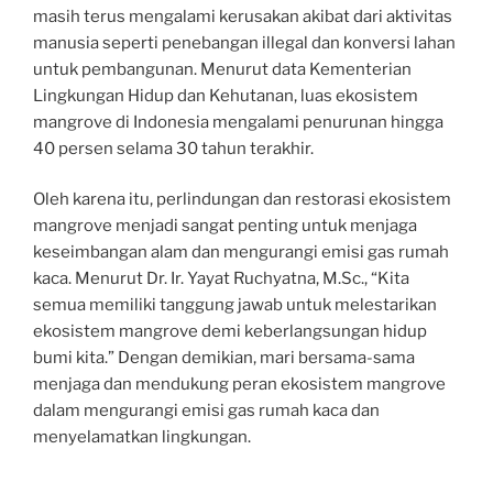
masih terus mengalami kerusakan akibat dari aktivitas
manusia seperti penebangan illegal dan konversi lahan
untuk pembangunan. Menurut data Kementerian
Lingkungan Hidup dan Kehutanan, luas ekosistem
mangrove di Indonesia mengalami penurunan hingga
40 persen selama 30 tahun terakhir.
Oleh karena itu, perlindungan dan restorasi ekosistem
mangrove menjadi sangat penting untuk menjaga
keseimbangan alam dan mengurangi emisi gas rumah
kaca. Menurut Dr. Ir. Yayat Ruchyatna, M.Sc., “Kita
semua memiliki tanggung jawab untuk melestarikan
ekosistem mangrove demi keberlangsungan hidup
bumi kita.” Dengan demikian, mari bersama-sama
menjaga dan mendukung peran ekosistem mangrove
dalam mengurangi emisi gas rumah kaca dan
menyelamatkan lingkungan.