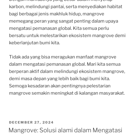
karbon, melindungi pantai, serta menyediakan habitat
bagi berbagai jenis makhluk hidup, mangrove
memegang peran yang sangat penting dalam upaya
mengatasi pemanasan global. Kita semua perlu
bersatu untuk melestarikan ekosistem mangrove demi
keberlanjutan bumi kita.
Tidak ada yang bisa meragukan manfaat mangrove
dalam mengatasi pemanasan global. Mari kita semua
berperan aktif dalam melindungi ekosistem mangrove,
demi masa depan yang lebih baik bagi bumi kita.
Semoga kesadaran akan pentingnya pelestarian
mangrove semakin meningkat di kalangan masyarakat.
POSTED
DECEMBER 27, 2024
ON
Mangrove: Solusi alami dalam Mengatasi