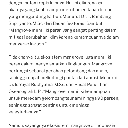
dengan hutan tropis lainnya. Hal ini dikarenakan
akarnya yang kuat mampu menahan endapan lumpur
yang mengandung karbon. Menurut Dr. Ir. Bambang
Supriyanto, M.Sc. dari Badan Restorasi Gambut,
“Mangrove memiliki peran yang sangat penting dalam
mitigasi perubahan iklim karena kemampuannya dalam
menyerap karbon.”
Tidak hanya itu, ekosistem mangrove juga memiliki
peran dalam menyelamatkan lingkungan. Mangrove
berfungsi sebagai penahan gelombang dan angin,
sehingga dapat melindungi pantai dari abrasi. Menurut
Dr. Ir. Yayat Ruchyatna, M.Sc. dari Pusat Penelitian
Oseanografi LIPI, “Mangrove memiliki kemampuan
untuk meredam gelombang tsunami hingga 90 persen,
sehingga sangat penting untuk menjaga
kelestariannya.”
Namun, sayangnya ekosistem mangrove di Indonesia