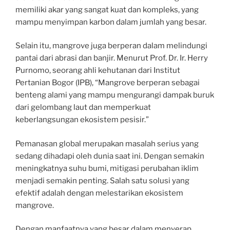
memiliki akar yang sangat kuat dan kompleks, yang
mampu menyimpan karbon dalam jumlah yang besar.
Selain itu, mangrove juga berperan dalam melindungi
pantai dari abrasi dan banjir. Menurut Prof. Dr. Ir. Herry
Purnomo, seorang ahli kehutanan dari Institut
Pertanian Bogor (IPB), “Mangrove berperan sebagai
benteng alami yang mampu mengurangi dampak buruk
dari gelombang laut dan memperkuat
keberlangsungan ekosistem pesisir.”
Pemanasan global merupakan masalah serius yang
sedang dihadapi oleh dunia saat ini. Dengan semakin
meningkatnya suhu bumi, mitigasi perubahan iklim
menjadi semakin penting. Salah satu solusi yang
efektif adalah dengan melestarikan ekosistem
mangrove.
Dengan manfaatnya yang besar dalam menyerap