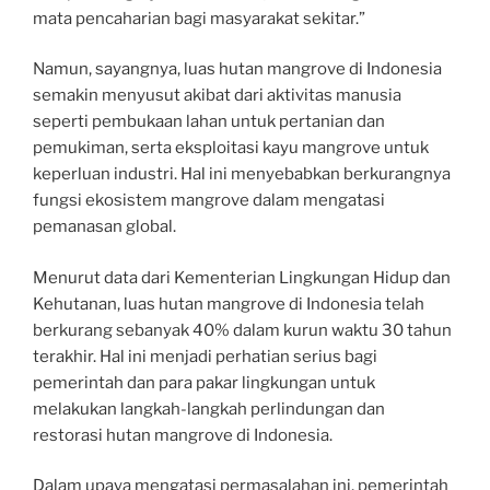
mata pencaharian bagi masyarakat sekitar.”
Namun, sayangnya, luas hutan mangrove di Indonesia
semakin menyusut akibat dari aktivitas manusia
seperti pembukaan lahan untuk pertanian dan
pemukiman, serta eksploitasi kayu mangrove untuk
keperluan industri. Hal ini menyebabkan berkurangnya
fungsi ekosistem mangrove dalam mengatasi
pemanasan global.
Menurut data dari Kementerian Lingkungan Hidup dan
Kehutanan, luas hutan mangrove di Indonesia telah
berkurang sebanyak 40% dalam kurun waktu 30 tahun
terakhir. Hal ini menjadi perhatian serius bagi
pemerintah dan para pakar lingkungan untuk
melakukan langkah-langkah perlindungan dan
restorasi hutan mangrove di Indonesia.
Dalam upaya mengatasi permasalahan ini, pemerintah