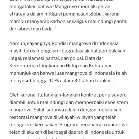
mengatakan bahwa “Mangrove memiliki peran
strategis dalam mitigasi pemanasan global, karena
mampu menyerap karbon sekaligus melindungi pantai
dari abrasi dan badai.”
Namun, sayangnya, kondisi mangrove di Indonesia
masih terus mengalami degradasi akibat pembalakan
ilegal, reklamasi pantai, dan polusi. Data dari
Kementerian Lingkungan Hidup dan Kehutanan
menunjukkan bahwa luas mangrove di Indonesia telah
menyusut hingga 40% dalam 30 tahun terakhir.
Oleh karena itu, langkah-langkah konkret perlu segera
diambil untuk melindungi dan memperbaiki ekosistem
mangrove. Salah satunya adalah dengan melakukan
restorasi mangrove di wilayah-wilayah yang telah
mengalami kerusakan. Program penanaman mangrove
telah dilakukan di berbagai daerah di Indonesia untuk