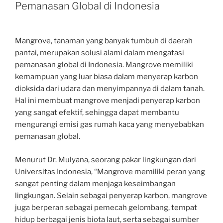
Pemanasan Global di Indonesia
Mangrove, tanaman yang banyak tumbuh di daerah
pantai, merupakan solusi alami dalam mengatasi
pemanasan global di Indonesia. Mangrove memiliki
kemampuan yang luar biasa dalam menyerap karbon
dioksida dari udara dan menyimpannya di dalam tanah.
Hal ini membuat mangrove menjadi penyerap karbon
yang sangat efektif, sehingga dapat membantu
mengurangi emisi gas rumah kaca yang menyebabkan
pemanasan global.
Menurut Dr. Mulyana, seorang pakar lingkungan dari
Universitas Indonesia, “Mangrove memiliki peran yang
sangat penting dalam menjaga keseimbangan
lingkungan. Selain sebagai penyerap karbon, mangrove
juga berperan sebagai pemecah gelombang, tempat
hidup berbagai jenis biota laut, serta sebagai sumber