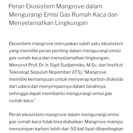
ON
Peran Ekosistem Mangrove dalam
Mengurangi Emisi Gas Rumah Kaca dan
Menyelamatkan Lingkungan
Ekosistem mangrove merupakan salah satu ekosistem
yang memiliki peran penting dalam mengurangi emisi
gas rumah kaca dan menyelamatkan lingkungan.
Menurut Prof. Dr. Ir. Sigit Sudjatmiko, M.Sc. dari Institut
Teknologi Sepuluh Nopember (ITS), “Mangrove
memiliki kemampuan untuk menyerap karbon dioksida
dari udara dan menyimpannya dalam tanahnya,
sehingga dapat membantu mengurangi emisi gas
rumah kaca.”
Peran ekosistem mangrove dalam mengurangi emisi
gas rumah kaca tidak bisa diabaikan. Mangrove mampu
menyimpan karbon lebih dari 50 kali lipat dibandingkan