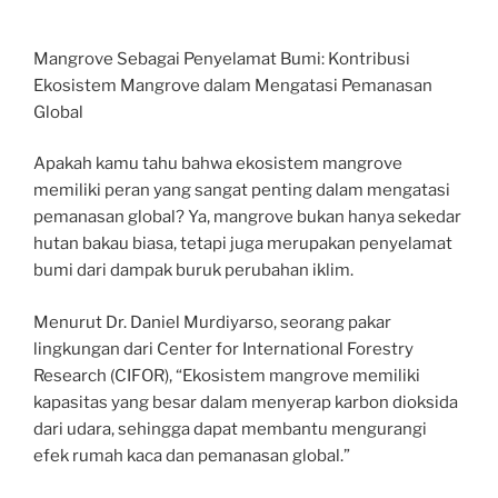
Mangrove Sebagai Penyelamat Bumi: Kontribusi
Ekosistem Mangrove dalam Mengatasi Pemanasan
Global
Apakah kamu tahu bahwa ekosistem mangrove
memiliki peran yang sangat penting dalam mengatasi
pemanasan global? Ya, mangrove bukan hanya sekedar
hutan bakau biasa, tetapi juga merupakan penyelamat
bumi dari dampak buruk perubahan iklim.
Menurut Dr. Daniel Murdiyarso, seorang pakar
lingkungan dari Center for International Forestry
Research (CIFOR), “Ekosistem mangrove memiliki
kapasitas yang besar dalam menyerap karbon dioksida
dari udara, sehingga dapat membantu mengurangi
efek rumah kaca dan pemanasan global.”