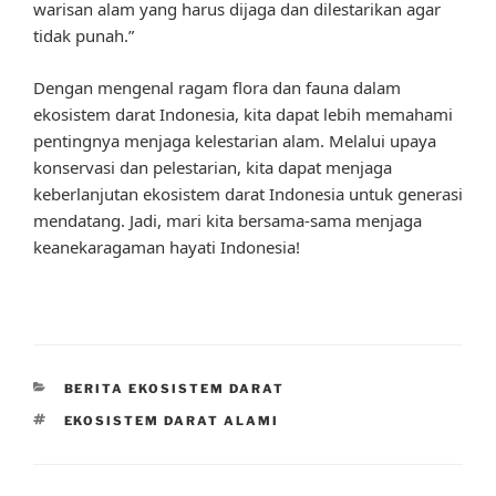
warisan alam yang harus dijaga dan dilestarikan agar
tidak punah.”
Dengan mengenal ragam flora dan fauna dalam
ekosistem darat Indonesia, kita dapat lebih memahami
pentingnya menjaga kelestarian alam. Melalui upaya
konservasi dan pelestarian, kita dapat menjaga
keberlanjutan ekosistem darat Indonesia untuk generasi
mendatang. Jadi, mari kita bersama-sama menjaga
keanekaragaman hayati Indonesia!
CATEGORIES
BERITA EKOSISTEM DARAT
TAGS
EKOSISTEM DARAT ALAMI