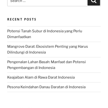
for:
RECENT POSTS
Potensi Tanah Subur di Indonesia yang Perlu
Dimanfaatkan
Mangrove Darat: Ekosistem Penting yang Harus
Dilindungi di Indonesia
Pengenalan Lahan Basah: Manfaat dan Potensi
Pengembangan di Indonesia
Keajaiban Alam di Rawa Darat Indonesia
Pesona Keindahan Danau Daratan di Indonesia