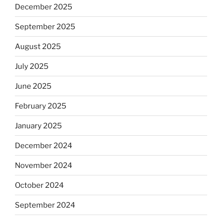
December 2025
September 2025
August 2025
July 2025
June 2025
February 2025
January 2025
December 2024
November 2024
October 2024
September 2024