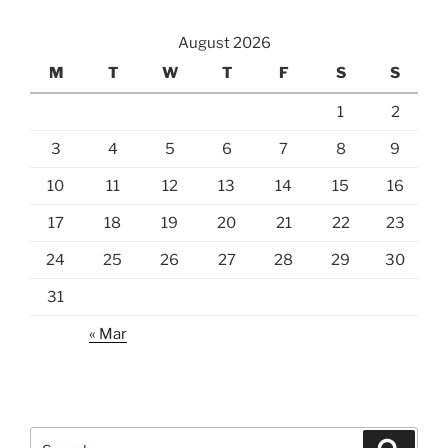
August 2026
M
T
W
T
F
S
S
1
2
3
4
5
6
7
8
9
10
11
12
13
14
15
16
17
18
19
20
21
22
23
24
25
26
27
28
29
30
31
« Mar
Search
Search