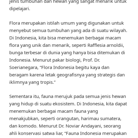
jenis tumbuhan dan hewan yang sangat menarik untuk
dipelajari.
Flora merupakan istilah umum yang digunakan untuk
menyebut semua tumbuhan yang ada di suatu wilayah.
Di Indonesia, kita bisa menemukan berbagai macam
flora yang unik dan menarik, seperti Rafflesia arnoldii,
bunga terbesar di dunia yang hanya bisa ditemukan di
Indonesia. Menurut pakar biologi, Prof. Dr.
Soerianegara, “Flora Indonesia begitu kaya dan
beragam karena letak geografisnya yang strategis dan
iklimnya yang tropis.”
Sementara itu, fauna merujuk pada semua jenis hewan
yang hidup di suatu ekosistem. Di Indonesia, kita dapat
menemukan berbagai macam fauna yang
menakjubkan, seperti orangutan, harimau sumatera,
dan komodo. Menurut Dr. Noviar Andayani, seorang
ahli konservasi satwa liar, “Fauna Indonesia merupakan