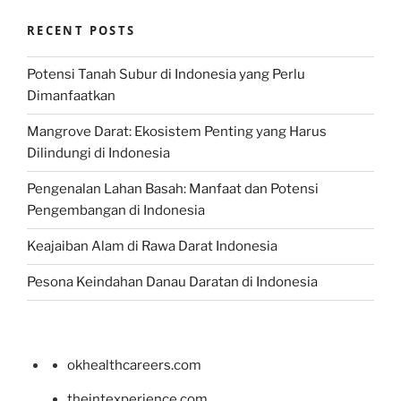
RECENT POSTS
Potensi Tanah Subur di Indonesia yang Perlu
Dimanfaatkan
Mangrove Darat: Ekosistem Penting yang Harus
Dilindungi di Indonesia
Pengenalan Lahan Basah: Manfaat dan Potensi
Pengembangan di Indonesia
Keajaiban Alam di Rawa Darat Indonesia
Pesona Keindahan Danau Daratan di Indonesia
okhealthcareers.com
theintexperience.com