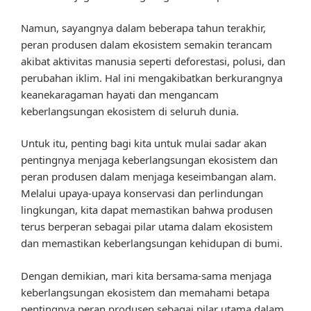
Namun, sayangnya dalam beberapa tahun terakhir,
peran produsen dalam ekosistem semakin terancam
akibat aktivitas manusia seperti deforestasi, polusi, dan
perubahan iklim. Hal ini mengakibatkan berkurangnya
keanekaragaman hayati dan mengancam
keberlangsungan ekosistem di seluruh dunia.
Untuk itu, penting bagi kita untuk mulai sadar akan
pentingnya menjaga keberlangsungan ekosistem dan
peran produsen dalam menjaga keseimbangan alam.
Melalui upaya-upaya konservasi dan perlindungan
lingkungan, kita dapat memastikan bahwa produsen
terus berperan sebagai pilar utama dalam ekosistem
dan memastikan keberlangsungan kehidupan di bumi.
Dengan demikian, mari kita bersama-sama menjaga
keberlangsungan ekosistem dan memahami betapa
pentingnya peran produsen sebagai pilar utama dalam