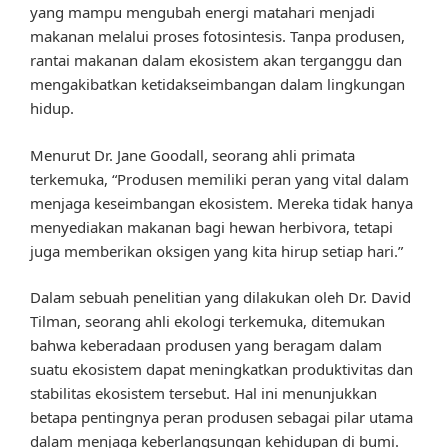
yang mampu mengubah energi matahari menjadi
makanan melalui proses fotosintesis. Tanpa produsen,
rantai makanan dalam ekosistem akan terganggu dan
mengakibatkan ketidakseimbangan dalam lingkungan
hidup.
Menurut Dr. Jane Goodall, seorang ahli primata
terkemuka, “Produsen memiliki peran yang vital dalam
menjaga keseimbangan ekosistem. Mereka tidak hanya
menyediakan makanan bagi hewan herbivora, tetapi
juga memberikan oksigen yang kita hirup setiap hari.”
Dalam sebuah penelitian yang dilakukan oleh Dr. David
Tilman, seorang ahli ekologi terkemuka, ditemukan
bahwa keberadaan produsen yang beragam dalam
suatu ekosistem dapat meningkatkan produktivitas dan
stabilitas ekosistem tersebut. Hal ini menunjukkan
betapa pentingnya peran produsen sebagai pilar utama
dalam menjaga keberlangsungan kehidupan di bumi.