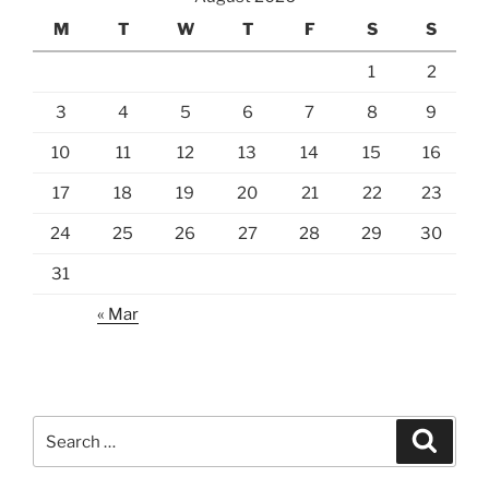
M
T
W
T
F
S
S
1
2
3
4
5
6
7
8
9
10
11
12
13
14
15
16
17
18
19
20
21
22
23
24
25
26
27
28
29
30
31
« Mar
Search
Search
for: