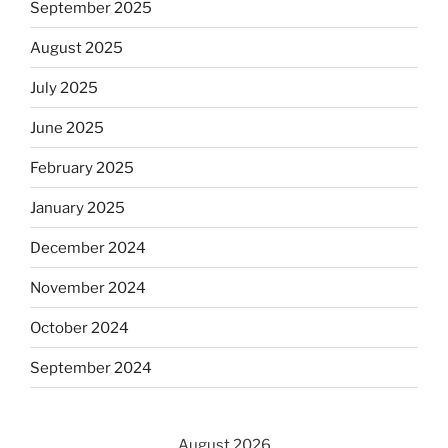
September 2025
August 2025
July 2025
June 2025
February 2025
January 2025
December 2024
November 2024
October 2024
September 2024
August 2026