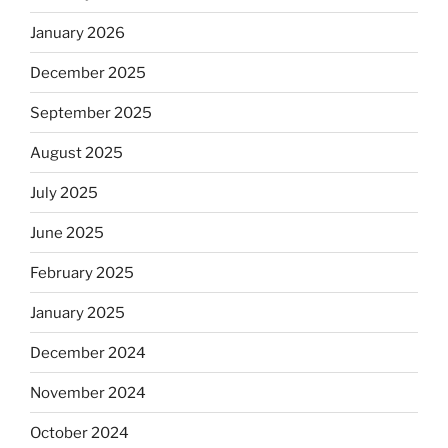
January 2026
December 2025
September 2025
August 2025
July 2025
June 2025
February 2025
January 2025
December 2024
November 2024
October 2024