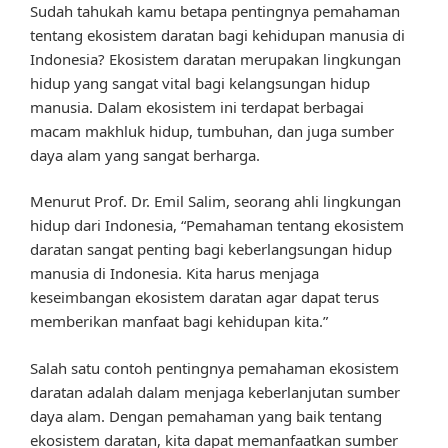
Sudah tahukah kamu betapa pentingnya pemahaman
tentang ekosistem daratan bagi kehidupan manusia di
Indonesia? Ekosistem daratan merupakan lingkungan
hidup yang sangat vital bagi kelangsungan hidup
manusia. Dalam ekosistem ini terdapat berbagai
macam makhluk hidup, tumbuhan, dan juga sumber
daya alam yang sangat berharga.
Menurut Prof. Dr. Emil Salim, seorang ahli lingkungan
hidup dari Indonesia, “Pemahaman tentang ekosistem
daratan sangat penting bagi keberlangsungan hidup
manusia di Indonesia. Kita harus menjaga
keseimbangan ekosistem daratan agar dapat terus
memberikan manfaat bagi kehidupan kita.”
Salah satu contoh pentingnya pemahaman ekosistem
daratan adalah dalam menjaga keberlanjutan sumber
daya alam. Dengan pemahaman yang baik tentang
ekosistem daratan, kita dapat memanfaatkan sumber