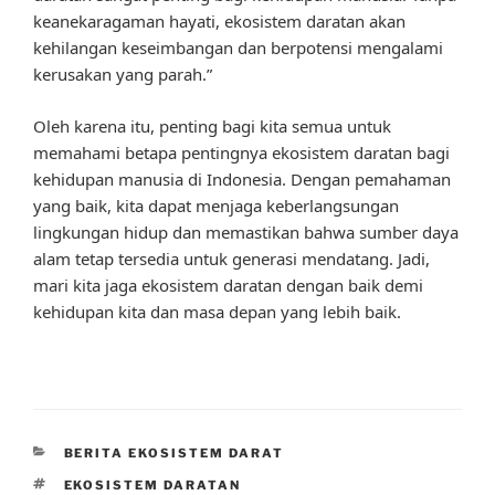
keanekaragaman hayati, ekosistem daratan akan
kehilangan keseimbangan dan berpotensi mengalami
kerusakan yang parah.”
Oleh karena itu, penting bagi kita semua untuk
memahami betapa pentingnya ekosistem daratan bagi
kehidupan manusia di Indonesia. Dengan pemahaman
yang baik, kita dapat menjaga keberlangsungan
lingkungan hidup dan memastikan bahwa sumber daya
alam tetap tersedia untuk generasi mendatang. Jadi,
mari kita jaga ekosistem daratan dengan baik demi
kehidupan kita dan masa depan yang lebih baik.
CATEGORIES
BERITA EKOSISTEM DARAT
TAGS
EKOSISTEM DARATAN