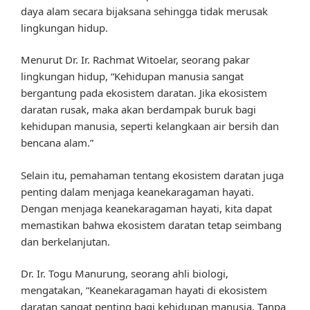
daya alam secara bijaksana sehingga tidak merusak
lingkungan hidup.
Menurut Dr. Ir. Rachmat Witoelar, seorang pakar
lingkungan hidup, “Kehidupan manusia sangat
bergantung pada ekosistem daratan. Jika ekosistem
daratan rusak, maka akan berdampak buruk bagi
kehidupan manusia, seperti kelangkaan air bersih dan
bencana alam.”
Selain itu, pemahaman tentang ekosistem daratan juga
penting dalam menjaga keanekaragaman hayati.
Dengan menjaga keanekaragaman hayati, kita dapat
memastikan bahwa ekosistem daratan tetap seimbang
dan berkelanjutan.
Dr. Ir. Togu Manurung, seorang ahli biologi,
mengatakan, “Keanekaragaman hayati di ekosistem
daratan sangat penting bagi kehidupan manusia. Tanpa