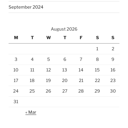
September 2024
August 2026
M
T
W
T
F
S
S
1
2
3
4
5
6
7
8
9
10
11
12
13
14
15
16
17
18
19
20
21
22
23
24
25
26
27
28
29
30
31
« Mar