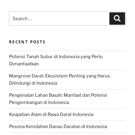
Search
Search
for:
RECENT POSTS
Potensi Tanah Subur di Indonesia yang Perlu
Dimanfaatkan
Mangrove Darat: Ekosistem Penting yang Harus
Dilindungi di Indonesia
Pengenalan Lahan Basah: Manfaat dan Potensi
Pengembangan di Indonesia
Keajaiban Alam di Rawa Darat Indonesia
Pesona Keindahan Danau Daratan di Indonesia