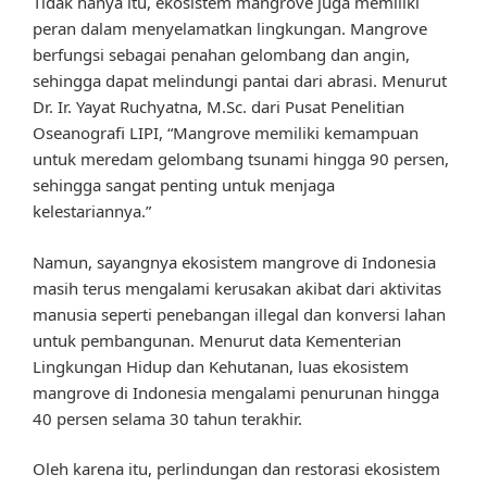
Tidak hanya itu, ekosistem mangrove juga memiliki
peran dalam menyelamatkan lingkungan. Mangrove
berfungsi sebagai penahan gelombang dan angin,
sehingga dapat melindungi pantai dari abrasi. Menurut
Dr. Ir. Yayat Ruchyatna, M.Sc. dari Pusat Penelitian
Oseanografi LIPI, “Mangrove memiliki kemampuan
untuk meredam gelombang tsunami hingga 90 persen,
sehingga sangat penting untuk menjaga
kelestariannya.”
Namun, sayangnya ekosistem mangrove di Indonesia
masih terus mengalami kerusakan akibat dari aktivitas
manusia seperti penebangan illegal dan konversi lahan
untuk pembangunan. Menurut data Kementerian
Lingkungan Hidup dan Kehutanan, luas ekosistem
mangrove di Indonesia mengalami penurunan hingga
40 persen selama 30 tahun terakhir.
Oleh karena itu, perlindungan dan restorasi ekosistem