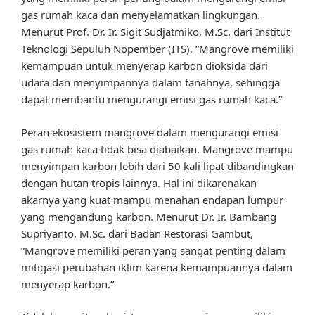
gas rumah kaca dan menyelamatkan lingkungan.
Menurut Prof. Dr. Ir. Sigit Sudjatmiko, M.Sc. dari Institut
Teknologi Sepuluh Nopember (ITS), “Mangrove memiliki
kemampuan untuk menyerap karbon dioksida dari
udara dan menyimpannya dalam tanahnya, sehingga
dapat membantu mengurangi emisi gas rumah kaca.”
Peran ekosistem mangrove dalam mengurangi emisi
gas rumah kaca tidak bisa diabaikan. Mangrove mampu
menyimpan karbon lebih dari 50 kali lipat dibandingkan
dengan hutan tropis lainnya. Hal ini dikarenakan
akarnya yang kuat mampu menahan endapan lumpur
yang mengandung karbon. Menurut Dr. Ir. Bambang
Supriyanto, M.Sc. dari Badan Restorasi Gambut,
“Mangrove memiliki peran yang sangat penting dalam
mitigasi perubahan iklim karena kemampuannya dalam
menyerap karbon.”