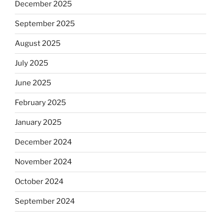
December 2025
September 2025
August 2025
July 2025
June 2025
February 2025
January 2025
December 2024
November 2024
October 2024
September 2024