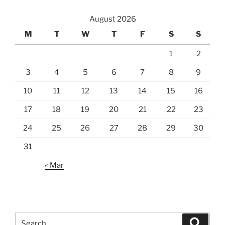
August 2026
M
T
W
T
F
S
S
1
2
3
4
5
6
7
8
9
10
11
12
13
14
15
16
17
18
19
20
21
22
23
24
25
26
27
28
29
30
31
« Mar
Search
Search