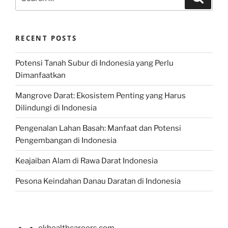
for:
RECENT POSTS
Potensi Tanah Subur di Indonesia yang Perlu
Dimanfaatkan
Mangrove Darat: Ekosistem Penting yang Harus
Dilindungi di Indonesia
Pengenalan Lahan Basah: Manfaat dan Potensi
Pengembangan di Indonesia
Keajaiban Alam di Rawa Darat Indonesia
Pesona Keindahan Danau Daratan di Indonesia