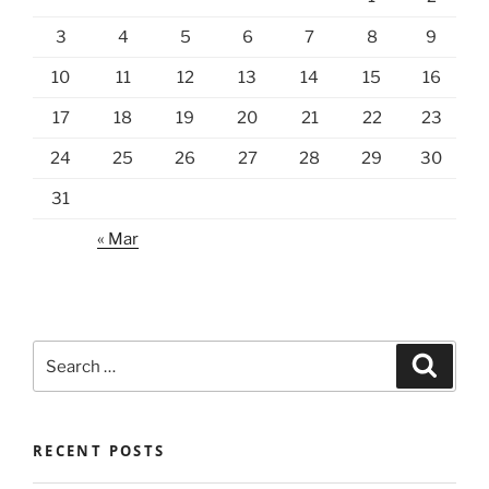
3
4
5
6
7
8
9
10
11
12
13
14
15
16
17
18
19
20
21
22
23
24
25
26
27
28
29
30
31
« Mar
Search
Search
for:
RECENT POSTS