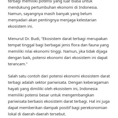
terbagi memiliki potensi yang luar biasa untuk
mendukung pertumbuhan ekonomi di Indonesia.
Namun, sayangnya masih banyak yang belum
menyadari akan pentingnya menjaga kelestarian
ekosistem ini.
Menurut Dr. Budi, “Ekosistem darat terbagi merupakan
tempat tinggal bagi berbagai jenis flora dan fauna yang
memiliki nilai ekonomi tinggi. Namun, jika tidak dijaga
dengan baik, potensi ekonomi dari ekosistem ini dapat
terancam.”
Salah satu contoh dari potensi ekonomi ekosistem darat
terbagi adalah sektor pariwisata. Dengan keberagaman
hayati yang dimiliki oleh ekosistem ini, Indonesia
memiliki potensi besar untuk mengembangkan
pariwisata berbasis ekosistem darat terbagi. Hal ini juga
dapat memberikan dampak positif bagi perekonomian
lokal di daerah-daerah tersebut.