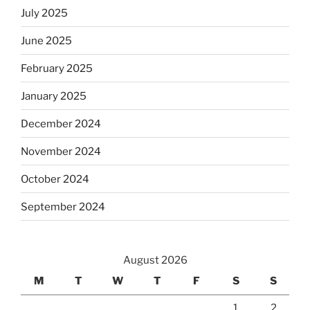
July 2025
June 2025
February 2025
January 2025
December 2024
November 2024
October 2024
September 2024
August 2026
M
T
W
T
F
S
S
1
2