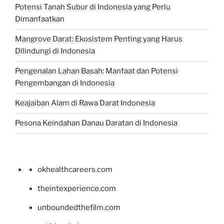
Potensi Tanah Subur di Indonesia yang Perlu
Dimanfaatkan
Mangrove Darat: Ekosistem Penting yang Harus
Dilindungi di Indonesia
Pengenalan Lahan Basah: Manfaat dan Potensi
Pengembangan di Indonesia
Keajaiban Alam di Rawa Darat Indonesia
Pesona Keindahan Danau Daratan di Indonesia
okhealthcareers.com
theintexperience.com
unboundedthefilm.com