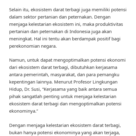
Selain itu, ekosistem darat terbagi juga memiliki potensi
dalam sektor pertanian dan peternakan. Dengan
menjaga kelestarian ekosistem ini, maka produktivitas
pertanian dan peternakan di Indonesia juga akan
meningkat. Hal ini tentu akan berdampak positif bagi
perekonomian negara.
Namun, untuk dapat mengoptimalkan potensi ekonomi
dari ekosistem darat terbagi, dibutuhkan kerjasama
antara pemerintah, masyarakat, dan para pemangku
kepentingan lainnya. Menurut Profesor Lingkungan
Hidup, Dr. Susi, “Kerjasama yang baik antara semua
pihak sangatlah penting untuk menjaga kelestarian
ekosistem darat terbagi dan mengoptimalkan potensi
ekonominya.”
Dengan menjaga kelestarian ekosistem darat terbagi,
bukan hanya potensi ekonominya yang akan terjaga,