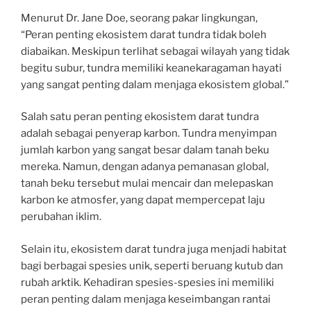
Menurut Dr. Jane Doe, seorang pakar lingkungan,
“Peran penting ekosistem darat tundra tidak boleh
diabaikan. Meskipun terlihat sebagai wilayah yang tidak
begitu subur, tundra memiliki keanekaragaman hayati
yang sangat penting dalam menjaga ekosistem global.”
Salah satu peran penting ekosistem darat tundra
adalah sebagai penyerap karbon. Tundra menyimpan
jumlah karbon yang sangat besar dalam tanah beku
mereka. Namun, dengan adanya pemanasan global,
tanah beku tersebut mulai mencair dan melepaskan
karbon ke atmosfer, yang dapat mempercepat laju
perubahan iklim.
Selain itu, ekosistem darat tundra juga menjadi habitat
bagi berbagai spesies unik, seperti beruang kutub dan
rubah arktik. Kehadiran spesies-spesies ini memiliki
peran penting dalam menjaga keseimbangan rantai