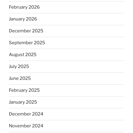
February 2026
January 2026
December 2025
September 2025
August 2025
July 2025
June 2025
February 2025
January 2025
December 2024
November 2024