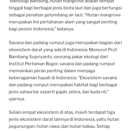
Teknologi Bandung, hutan mangrove adalah tempat
tinggal bagi berbagai jenis biota laut dan juga berfungsi
sebagai penahan gelombang air laut. “Hutan mangrove
merupakan lini pertahanan alam yang sangat penting
bagi pesisir Indonesia,” katanya.
Savana dan padang rumput juga merupakan bagian dari
ekosistem darat yang ada di Indonesia. Menurut Prof.
Bambang Supriyanto, seorang pakar ekologi dari
Institut Pertanian Bogor, savana dan padang rumput
memainkan peran penting dalam menjaga
keberagaman hayati di Indonesia. “Ekosistem savana
dan padang rumput merupakan habitat bagi berbagai
jenis satwa liar seperti gajah, zebra, dan kuda nil,”
ujarnya.
Selain empat ekosistem di atas, masih terdapat tiga
jenis ekosistem darat lainnya di Indonesia, yaitu hutan
pegunungan, hutan rawa, dan hutan bakau. Setiap