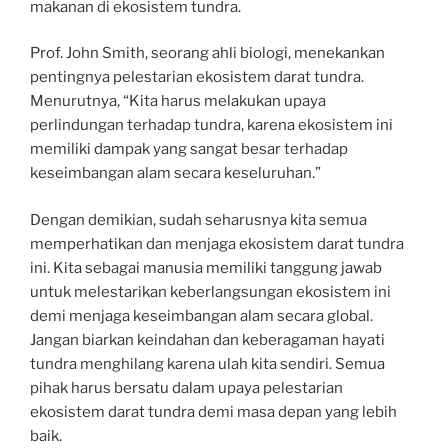
makanan di ekosistem tundra.
Prof. John Smith, seorang ahli biologi, menekankan
pentingnya pelestarian ekosistem darat tundra.
Menurutnya, “Kita harus melakukan upaya
perlindungan terhadap tundra, karena ekosistem ini
memiliki dampak yang sangat besar terhadap
keseimbangan alam secara keseluruhan.”
Dengan demikian, sudah seharusnya kita semua
memperhatikan dan menjaga ekosistem darat tundra
ini. Kita sebagai manusia memiliki tanggung jawab
untuk melestarikan keberlangsungan ekosistem ini
demi menjaga keseimbangan alam secara global.
Jangan biarkan keindahan dan keberagaman hayati
tundra menghilang karena ulah kita sendiri. Semua
pihak harus bersatu dalam upaya pelestarian
ekosistem darat tundra demi masa depan yang lebih
baik.