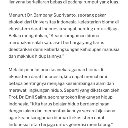
liar yang berkeliaran bebas di padang rumput yang luas.
Menurut Dr. Bambang Supriyanto, seorang pakar
ekologi dari Universitas Indonesia, kelestarian bioma di
ekosistem darat Indonesia sangat penting untuk dijaga.
Beliau mengatakan, “Keanekaragaman bioma
merupakan salah satu aset berharga yang harus
dilestarikan demi keberlangsungan kehidupan manusia
dan makhluk hidup lainnya.”
Melalui penelusuran keanekaragaman bioma di
ekosistem darat Indonesia, kita dapat memahami
betapa pentingnya menjaga keseimbangan alam dan
merawat lingkungan hidup. Seperti yang dikatakan oleh
Prof. Dr. Emil Salim, seorang tokoh lingkungan hidup
Indonesia, “Kita harus belajar hidup berdampingan
dengan alam dan memanfaatkannya secara bijaksana
agar keanekaragaman bioma di ekosistem darat
Indonesia tetap terjaga untuk generasi mendatang.”