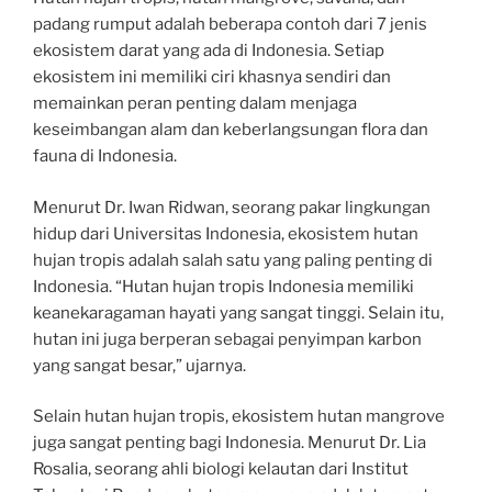
padang rumput adalah beberapa contoh dari 7 jenis
ekosistem darat yang ada di Indonesia. Setiap
ekosistem ini memiliki ciri khasnya sendiri dan
memainkan peran penting dalam menjaga
keseimbangan alam dan keberlangsungan flora dan
fauna di Indonesia.
Menurut Dr. Iwan Ridwan, seorang pakar lingkungan
hidup dari Universitas Indonesia, ekosistem hutan
hujan tropis adalah salah satu yang paling penting di
Indonesia. “Hutan hujan tropis Indonesia memiliki
keanekaragaman hayati yang sangat tinggi. Selain itu,
hutan ini juga berperan sebagai penyimpan karbon
yang sangat besar,” ujarnya.
Selain hutan hujan tropis, ekosistem hutan mangrove
juga sangat penting bagi Indonesia. Menurut Dr. Lia
Rosalia, seorang ahli biologi kelautan dari Institut