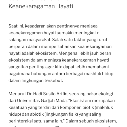
Keanekaragaman Hayati
Saat ini, kesadaran akan pentingnya menjaga
keanekaragaman hayati semakin meningkat di
kalangan masyarakat. Salah satu faktor yang turut
berperan dalam mempertahankan keanekaragaman
hayati adalah ekosistem. Mengenal lebih jauh peran
ekosistem dalam menjaga keanekaragaman hayati
sangatlah penting agar kita dapat lebih memahami
bagaimana hubungan antara berbagai makhluk hidup
dalam lingkungan tersebut.
Menurut Dr. Hadi Susilo Arifin, seorang pakar ekologi
dari Universitas Gadjah Mada, “Ekosistem merupakan
kesatuan yang terdiri dari komponen biotik (makhluk
hidup) dan abiotik (lingkungan fisik) yang saling
berinteraksi satu sama lain.” Dalam sebuah ekosistem,