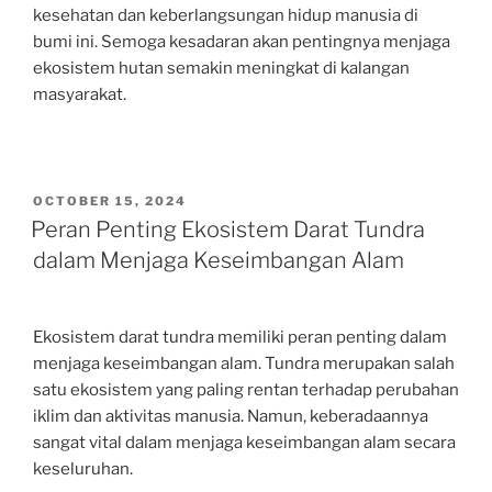
kesehatan dan keberlangsungan hidup manusia di
bumi ini. Semoga kesadaran akan pentingnya menjaga
ekosistem hutan semakin meningkat di kalangan
masyarakat.
POSTED
OCTOBER 15, 2024
ON
Peran Penting Ekosistem Darat Tundra
dalam Menjaga Keseimbangan Alam
Ekosistem darat tundra memiliki peran penting dalam
menjaga keseimbangan alam. Tundra merupakan salah
satu ekosistem yang paling rentan terhadap perubahan
iklim dan aktivitas manusia. Namun, keberadaannya
sangat vital dalam menjaga keseimbangan alam secara
keseluruhan.