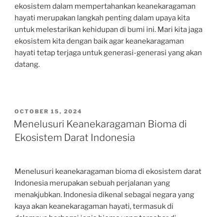
ekosistem dalam mempertahankan keanekaragaman
hayati merupakan langkah penting dalam upaya kita
untuk melestarikan kehidupan di bumi ini. Mari kita jaga
ekosistem kita dengan baik agar keanekaragaman
hayati tetap terjaga untuk generasi-generasi yang akan
datang.
POSTED
OCTOBER 15, 2024
ON
Menelusuri Keanekaragaman Bioma di
Ekosistem Darat Indonesia
Menelusuri keanekaragaman bioma di ekosistem darat
Indonesia merupakan sebuah perjalanan yang
menakjubkan. Indonesia dikenal sebagai negara yang
kaya akan keanekaragaman hayati, termasuk di