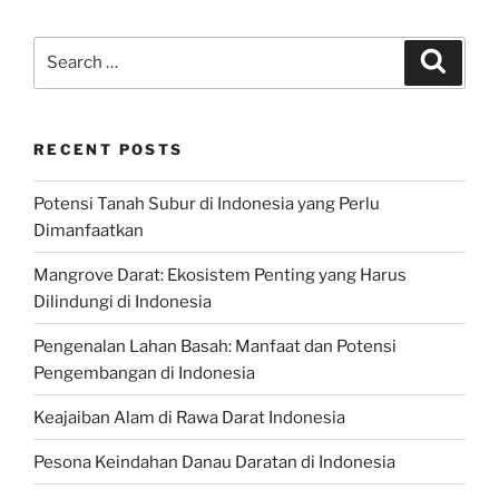
Search
Search
for:
RECENT POSTS
Potensi Tanah Subur di Indonesia yang Perlu
Dimanfaatkan
Mangrove Darat: Ekosistem Penting yang Harus
Dilindungi di Indonesia
Pengenalan Lahan Basah: Manfaat dan Potensi
Pengembangan di Indonesia
Keajaiban Alam di Rawa Darat Indonesia
Pesona Keindahan Danau Daratan di Indonesia