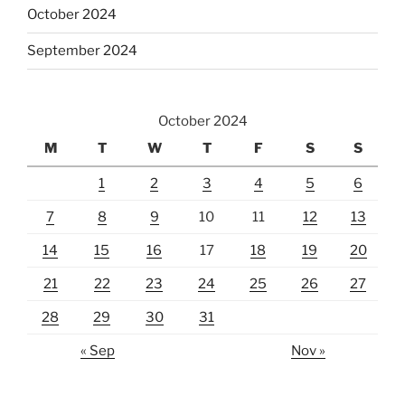
October 2024
September 2024
October 2024
M
T
W
T
F
S
S
1
2
3
4
5
6
7
8
9
10
11
12
13
14
15
16
17
18
19
20
21
22
23
24
25
26
27
28
29
30
31
« Sep
Nov »