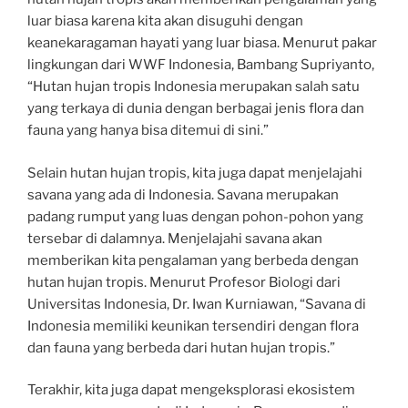
luar biasa karena kita akan disuguhi dengan
keanekaragaman hayati yang luar biasa. Menurut pakar
lingkungan dari WWF Indonesia, Bambang Supriyanto,
“Hutan hujan tropis Indonesia merupakan salah satu
yang terkaya di dunia dengan berbagai jenis flora dan
fauna yang hanya bisa ditemui di sini.”
Selain hutan hujan tropis, kita juga dapat menjelajahi
savana yang ada di Indonesia. Savana merupakan
padang rumput yang luas dengan pohon-pohon yang
tersebar di dalamnya. Menjelajahi savana akan
memberikan kita pengalaman yang berbeda dengan
hutan hujan tropis. Menurut Profesor Biologi dari
Universitas Indonesia, Dr. Iwan Kurniawan, “Savana di
Indonesia memiliki keunikan tersendiri dengan flora
dan fauna yang berbeda dari hutan hujan tropis.”
Terakhir, kita juga dapat mengeksplorasi ekosistem