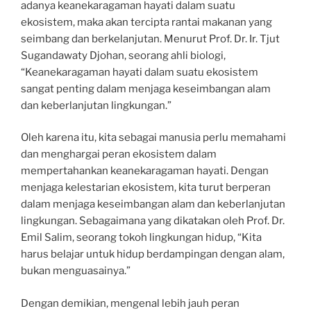
adanya keanekaragaman hayati dalam suatu
ekosistem, maka akan tercipta rantai makanan yang
seimbang dan berkelanjutan. Menurut Prof. Dr. Ir. Tjut
Sugandawaty Djohan, seorang ahli biologi,
“Keanekaragaman hayati dalam suatu ekosistem
sangat penting dalam menjaga keseimbangan alam
dan keberlanjutan lingkungan.”
Oleh karena itu, kita sebagai manusia perlu memahami
dan menghargai peran ekosistem dalam
mempertahankan keanekaragaman hayati. Dengan
menjaga kelestarian ekosistem, kita turut berperan
dalam menjaga keseimbangan alam dan keberlanjutan
lingkungan. Sebagaimana yang dikatakan oleh Prof. Dr.
Emil Salim, seorang tokoh lingkungan hidup, “Kita
harus belajar untuk hidup berdampingan dengan alam,
bukan menguasainya.”
Dengan demikian, mengenal lebih jauh peran