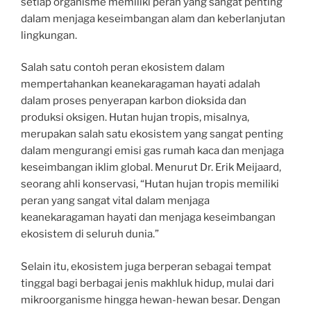
setiap organisme memiliki peran yang sangat penting
dalam menjaga keseimbangan alam dan keberlanjutan
lingkungan.
Salah satu contoh peran ekosistem dalam
mempertahankan keanekaragaman hayati adalah
dalam proses penyerapan karbon dioksida dan
produksi oksigen. Hutan hujan tropis, misalnya,
merupakan salah satu ekosistem yang sangat penting
dalam mengurangi emisi gas rumah kaca dan menjaga
keseimbangan iklim global. Menurut Dr. Erik Meijaard,
seorang ahli konservasi, “Hutan hujan tropis memiliki
peran yang sangat vital dalam menjaga
keanekaragaman hayati dan menjaga keseimbangan
ekosistem di seluruh dunia.”
Selain itu, ekosistem juga berperan sebagai tempat
tinggal bagi berbagai jenis makhluk hidup, mulai dari
mikroorganisme hingga hewan-hewan besar. Dengan