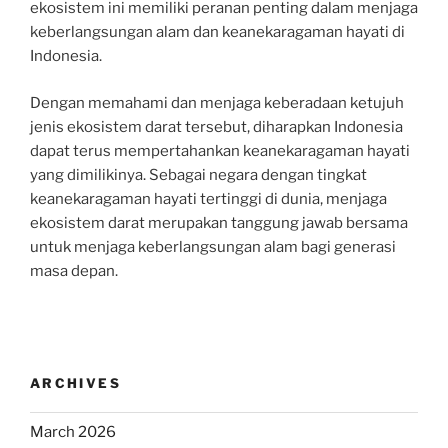
ekosistem ini memiliki peranan penting dalam menjaga
keberlangsungan alam dan keanekaragaman hayati di
Indonesia.
Dengan memahami dan menjaga keberadaan ketujuh
jenis ekosistem darat tersebut, diharapkan Indonesia
dapat terus mempertahankan keanekaragaman hayati
yang dimilikinya. Sebagai negara dengan tingkat
keanekaragaman hayati tertinggi di dunia, menjaga
ekosistem darat merupakan tanggung jawab bersama
untuk menjaga keberlangsungan alam bagi generasi
masa depan.
ARCHIVES
March 2026