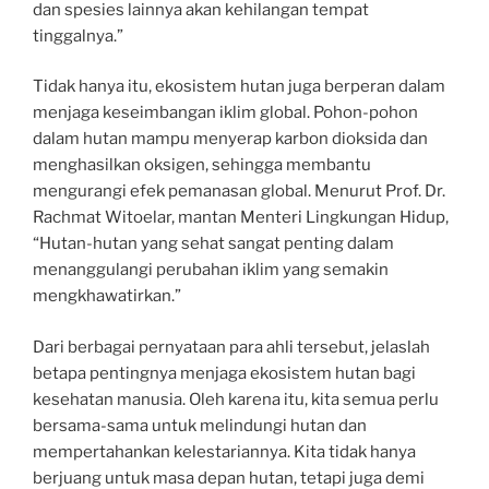
dan spesies lainnya akan kehilangan tempat
tinggalnya.”
Tidak hanya itu, ekosistem hutan juga berperan dalam
menjaga keseimbangan iklim global. Pohon-pohon
dalam hutan mampu menyerap karbon dioksida dan
menghasilkan oksigen, sehingga membantu
mengurangi efek pemanasan global. Menurut Prof. Dr.
Rachmat Witoelar, mantan Menteri Lingkungan Hidup,
“Hutan-hutan yang sehat sangat penting dalam
menanggulangi perubahan iklim yang semakin
mengkhawatirkan.”
Dari berbagai pernyataan para ahli tersebut, jelaslah
betapa pentingnya menjaga ekosistem hutan bagi
kesehatan manusia. Oleh karena itu, kita semua perlu
bersama-sama untuk melindungi hutan dan
mempertahankan kelestariannya. Kita tidak hanya
berjuang untuk masa depan hutan, tetapi juga demi