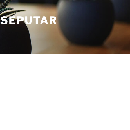
 SEPUTAR