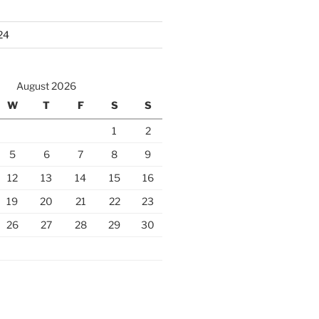
24
August 2026
W
T
F
S
S
1
2
5
6
7
8
9
12
13
14
15
16
19
20
21
22
23
26
27
28
29
30