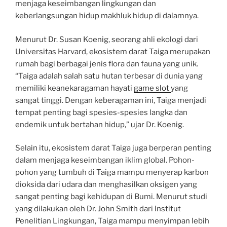
menjaga keseimbangan lingkungan dan
keberlangsungan hidup makhluk hidup di dalamnya.
Menurut Dr. Susan Koenig, seorang ahli ekologi dari
Universitas Harvard, ekosistem darat Taiga merupakan
rumah bagi berbagai jenis flora dan fauna yang unik.
“Taiga adalah salah satu hutan terbesar di dunia yang
memiliki keanekaragaman hayati
game slot
yang
sangat tinggi. Dengan keberagaman ini, Taiga menjadi
tempat penting bagi spesies-spesies langka dan
endemik untuk bertahan hidup,” ujar Dr. Koenig.
Selain itu, ekosistem darat Taiga juga berperan penting
dalam menjaga keseimbangan iklim global. Pohon-
pohon yang tumbuh di Taiga mampu menyerap karbon
dioksida dari udara dan menghasilkan oksigen yang
sangat penting bagi kehidupan di Bumi. Menurut studi
yang dilakukan oleh Dr. John Smith dari Institut
Penelitian Lingkungan, Taiga mampu menyimpan lebih