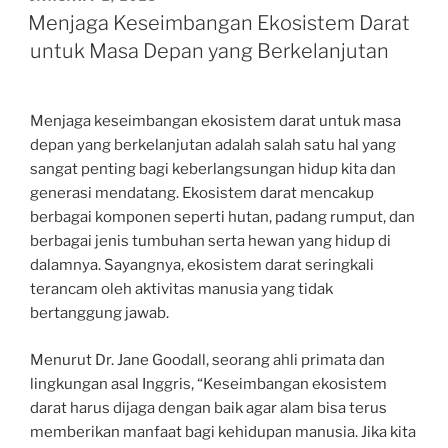
ON
Menjaga Keseimbangan Ekosistem Darat
untuk Masa Depan yang Berkelanjutan
Menjaga keseimbangan ekosistem darat untuk masa
depan yang berkelanjutan adalah salah satu hal yang
sangat penting bagi keberlangsungan hidup kita dan
generasi mendatang. Ekosistem darat mencakup
berbagai komponen seperti hutan, padang rumput, dan
berbagai jenis tumbuhan serta hewan yang hidup di
dalamnya. Sayangnya, ekosistem darat seringkali
terancam oleh aktivitas manusia yang tidak
bertanggung jawab.
Menurut Dr. Jane Goodall, seorang ahli primata dan
lingkungan asal Inggris, “Keseimbangan ekosistem
darat harus dijaga dengan baik agar alam bisa terus
memberikan manfaat bagi kehidupan manusia. Jika kita