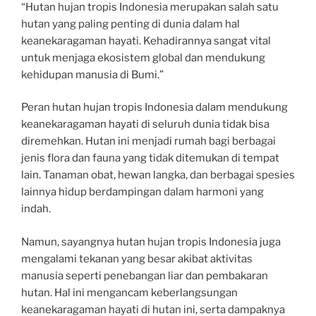
“Hutan hujan tropis Indonesia merupakan salah satu
hutan yang paling penting di dunia dalam hal
keanekaragaman hayati. Kehadirannya sangat vital
untuk menjaga ekosistem global dan mendukung
kehidupan manusia di Bumi.”
Peran hutan hujan tropis Indonesia dalam mendukung
keanekaragaman hayati di seluruh dunia tidak bisa
diremehkan. Hutan ini menjadi rumah bagi berbagai
jenis flora dan fauna yang tidak ditemukan di tempat
lain. Tanaman obat, hewan langka, dan berbagai spesies
lainnya hidup berdampingan dalam harmoni yang
indah.
Namun, sayangnya hutan hujan tropis Indonesia juga
mengalami tekanan yang besar akibat aktivitas
manusia seperti penebangan liar dan pembakaran
hutan. Hal ini mengancam keberlangsungan
keanekaragaman hayati di hutan ini, serta dampaknya