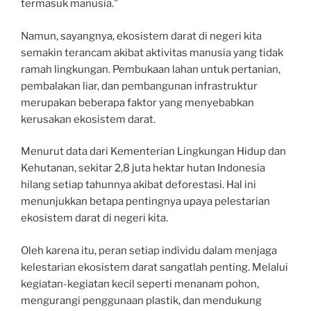
termasuk manusia.”
Namun, sayangnya, ekosistem darat di negeri kita
semakin terancam akibat aktivitas manusia yang tidak
ramah lingkungan. Pembukaan lahan untuk pertanian,
pembalakan liar, dan pembangunan infrastruktur
merupakan beberapa faktor yang menyebabkan
kerusakan ekosistem darat.
Menurut data dari Kementerian Lingkungan Hidup dan
Kehutanan, sekitar 2,8 juta hektar hutan Indonesia
hilang setiap tahunnya akibat deforestasi. Hal ini
menunjukkan betapa pentingnya upaya pelestarian
ekosistem darat di negeri kita.
Oleh karena itu, peran setiap individu dalam menjaga
kelestarian ekosistem darat sangatlah penting. Melalui
kegiatan-kegiatan kecil seperti menanam pohon,
mengurangi penggunaan plastik, dan mendukung