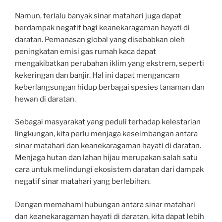
Namun, terlalu banyak sinar matahari juga dapat
berdampak negatif bagi keanekaragaman hayati di
daratan. Pemanasan global yang disebabkan oleh
peningkatan emisi gas rumah kaca dapat
mengakibatkan perubahan iklim yang ekstrem, seperti
kekeringan dan banjir. Hal ini dapat mengancam
keberlangsungan hidup berbagai spesies tanaman dan
hewan di daratan.
Sebagai masyarakat yang peduli terhadap kelestarian
lingkungan, kita perlu menjaga keseimbangan antara
sinar matahari dan keanekaragaman hayati di daratan.
Menjaga hutan dan lahan hijau merupakan salah satu
cara untuk melindungi ekosistem daratan dari dampak
negatif sinar matahari yang berlebihan.
Dengan memahami hubungan antara sinar matahari
dan keanekaragaman hayati di daratan, kita dapat lebih