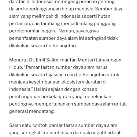
daratan di Indonesia memegang peranan penting
dalam keberlangsungan hidup manusia. Sumber daya
alam yang melimpah di Indonesia seperti hutan,
pertanian, dan tambang menjadi tulang punggung
perekonomian negara. Namun, sayangnya
pemanfaatan sumber daya alam ini seringkali tidak
dilakukan secara berkelanjutan.
Menurut Dr. Emil Salim, mantan Menteri Lingkungan
Hidup, “Pemanfaatan sumber daya alam harus
dilakukan secara bijaksana dan berkelanjutan untuk
menjaga keseimbangan ekosistem daratan di
Indonesia.” Hal ini sejalan dengan konsep
pembangunan berkelanjutan yang menekankan
pentingnya mempertahankan sumber daya alam untuk
generasi mendatang.
Salah satu contoh pemanfaatan sumber daya alam
yang seringkali menimbulkan dampak negatif adalah