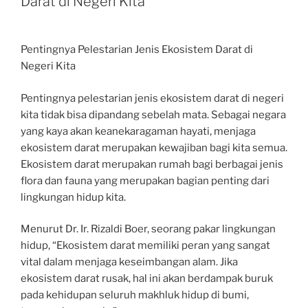
Darat di Negeri Kita
Pentingnya Pelestarian Jenis Ekosistem Darat di
Negeri Kita
Pentingnya pelestarian jenis ekosistem darat di negeri
kita tidak bisa dipandang sebelah mata. Sebagai negara
yang kaya akan keanekaragaman hayati, menjaga
ekosistem darat merupakan kewajiban bagi kita semua.
Ekosistem darat merupakan rumah bagi berbagai jenis
flora dan fauna yang merupakan bagian penting dari
lingkungan hidup kita.
Menurut Dr. Ir. Rizaldi Boer, seorang pakar lingkungan
hidup, “Ekosistem darat memiliki peran yang sangat
vital dalam menjaga keseimbangan alam. Jika
ekosistem darat rusak, hal ini akan berdampak buruk
pada kehidupan seluruh makhluk hidup di bumi,