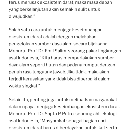
terus merusak ekosistem darat, maka masa depan
yang berkelanjutan akan semakin sulit untuk
diwujudkan.”
Salah satu cara untuk menjaga keseimbangan
ekosistem darat adalah dengan melakukan
pengelolaan sumber daya alam secara bijaksana.
Menurut Prof. Dr. Emil Salim, seorang pakar lingkungan
asal Indonesia, “Kita harus memperlakukan sumber
daya alam seperti hutan dan padang rumput dengan
penuh rasa tanggung jawab. Jika tidak, maka akan
terjadi kerusakan yang tidak bisa diperbaiki dalam
waktu singkat.”
Selain itu, penting juga untuk melibatkan masyarakat
dalam upaya menjaga keseimbangan ekosistem darat.
Menurut Prof. Dr. Sapto P. Putro, seorang ahli ekologi
asal Indonesia, “Masyarakat sebagai bagian dari
ekosistem darat harus diberdayakan untuk ikut serta