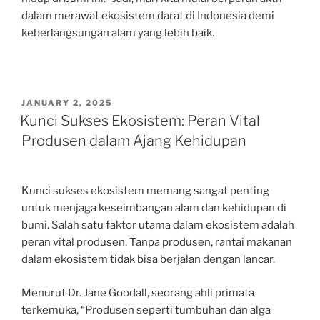
dalam merawat ekosistem darat di Indonesia demi
keberlangsungan alam yang lebih baik.
POSTED
JANUARY 2, 2025
ON
Kunci Sukses Ekosistem: Peran Vital
Produsen dalam Ajang Kehidupan
Kunci sukses ekosistem memang sangat penting
untuk menjaga keseimbangan alam dan kehidupan di
bumi. Salah satu faktor utama dalam ekosistem adalah
peran vital produsen. Tanpa produsen, rantai makanan
dalam ekosistem tidak bisa berjalan dengan lancar.
Menurut Dr. Jane Goodall, seorang ahli primata
terkemuka, “Produsen seperti tumbuhan dan alga