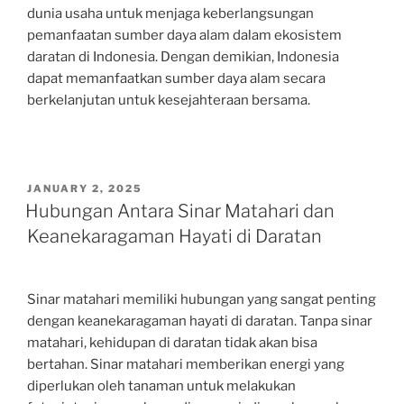
dunia usaha untuk menjaga keberlangsungan
pemanfaatan sumber daya alam dalam ekosistem
daratan di Indonesia. Dengan demikian, Indonesia
dapat memanfaatkan sumber daya alam secara
berkelanjutan untuk kesejahteraan bersama.
POSTED
JANUARY 2, 2025
ON
Hubungan Antara Sinar Matahari dan
Keanekaragaman Hayati di Daratan
Sinar matahari memiliki hubungan yang sangat penting
dengan keanekaragaman hayati di daratan. Tanpa sinar
matahari, kehidupan di daratan tidak akan bisa
bertahan. Sinar matahari memberikan energi yang
diperlukan oleh tanaman untuk melakukan