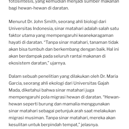
fotosintesis, yang kemudian menjadi sumber makanan
bagi hewan-hewan di daratan.
Menurut Dr. John Smith, seorang ahli biologi dari
Universitas Indonesia, sinar matahari adalah salah satu
faktor utama yang mempengaruhi keanekaragaman
hayati di daratan. “Tanpa sinar matahari, tanaman tidak
akan bisa tumbuh dan berkembang dengan baik. Hal ini
akan berdampak pada seluruh rantai makanan di
ekosistem daratan,” ujarnya.
Dalam sebuah penelitian yang dilakukan oleh Dr. Maria
Garcia, seorang ahli ekologi dari Universitas Gajah
Mada, diketahui bahwa sinar matahari juga
mempengaruhi pola migrasi hewan di daratan. “Hewan-
hewan seperti burung dan mamalia menggunakan
sinar matahari sebagai petunjuk arah saat melakukan
migrasi musiman. Tanpa sinar matahari, mereka akan
kesulitan untuk berpindah tempat,” jelasnya.