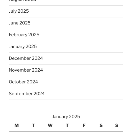
July 2025
June 2025
February 2025
January 2025
December 2024
November 2024
October 2024
September 2024
January 2025
M
T
W
T
F
S
S