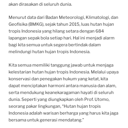
akan dirasakan di seluruh dunia.
Menurut data dari Badan Meteorologi, Klimatologi, dan
Geofisika (BMKG), sejak tahun 2015, luas hutan hujan
tropis Indonesia yang hilang setara dengan 684
lapangan sepak bola setiap hari. Hal ini menjadi alarm
bagi kita semua untuk segera bertindak dalam
melindungi hutan hujan tropis Indonesia.
Kita semua memiliki tanggung jawab untuk menjaga
kelestarian hutan hujan tropis Indonesia. Melalui upaya
konservasi dan penegakan hukum yang ketat, kita
dapat menciptakan harmoni antara manusia dan alam,
serta mendukung keanekaragaman hayati di seluruh
dunia. Seperti yang diungkapkan oleh Prof. Utomo,
seorang pakar lingkungan, “Hutan hujan tropis
Indonesia adalah warisan berharga yang harus kita jaga
bersama untuk generasi mendatang.”