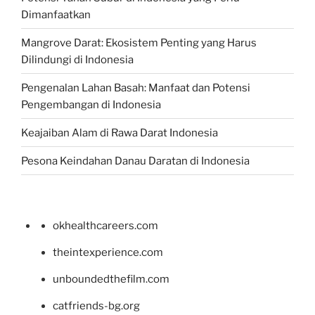
Dimanfaatkan
Mangrove Darat: Ekosistem Penting yang Harus
Dilindungi di Indonesia
Pengenalan Lahan Basah: Manfaat dan Potensi
Pengembangan di Indonesia
Keajaiban Alam di Rawa Darat Indonesia
Pesona Keindahan Danau Daratan di Indonesia
okhealthcareers.com
theintexperience.com
unboundedthefilm.com
catfriends-bg.org