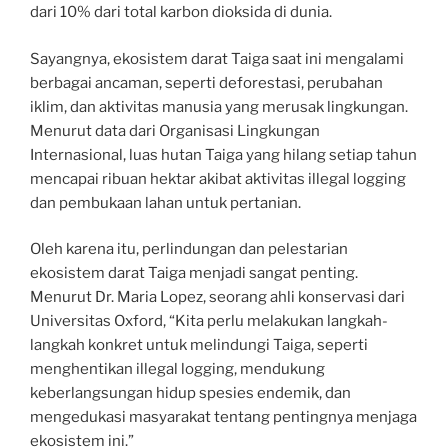
dari 10% dari total karbon dioksida di dunia.
Sayangnya, ekosistem darat Taiga saat ini mengalami
berbagai ancaman, seperti deforestasi, perubahan
iklim, dan aktivitas manusia yang merusak lingkungan.
Menurut data dari Organisasi Lingkungan
Internasional, luas hutan Taiga yang hilang setiap tahun
mencapai ribuan hektar akibat aktivitas illegal logging
dan pembukaan lahan untuk pertanian.
Oleh karena itu, perlindungan dan pelestarian
ekosistem darat Taiga menjadi sangat penting.
Menurut Dr. Maria Lopez, seorang ahli konservasi dari
Universitas Oxford, “Kita perlu melakukan langkah-
langkah konkret untuk melindungi Taiga, seperti
menghentikan illegal logging, mendukung
keberlangsungan hidup spesies endemik, dan
mengedukasi masyarakat tentang pentingnya menjaga
ekosistem ini.”