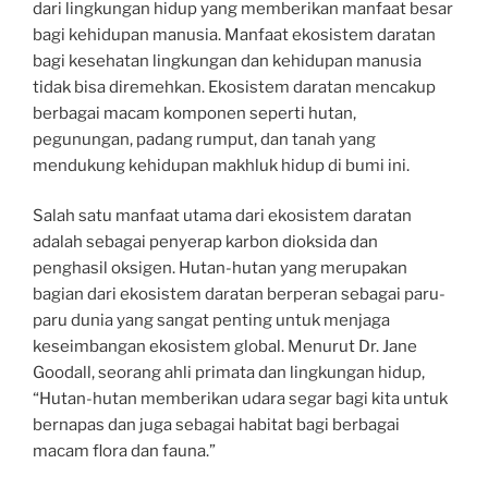
dari lingkungan hidup yang memberikan manfaat besar
bagi kehidupan manusia. Manfaat ekosistem daratan
bagi kesehatan lingkungan dan kehidupan manusia
tidak bisa diremehkan. Ekosistem daratan mencakup
berbagai macam komponen seperti hutan,
pegunungan, padang rumput, dan tanah yang
mendukung kehidupan makhluk hidup di bumi ini.
Salah satu manfaat utama dari ekosistem daratan
adalah sebagai penyerap karbon dioksida dan
penghasil oksigen. Hutan-hutan yang merupakan
bagian dari ekosistem daratan berperan sebagai paru-
paru dunia yang sangat penting untuk menjaga
keseimbangan ekosistem global. Menurut Dr. Jane
Goodall, seorang ahli primata dan lingkungan hidup,
“Hutan-hutan memberikan udara segar bagi kita untuk
bernapas dan juga sebagai habitat bagi berbagai
macam flora dan fauna.”