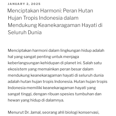
POSTED
JANUARY 2, 2025
ON
Menciptakan Harmoni: Peran Hutan
Hujan Tropis Indonesia dalam
Mendukung Keanekaragaman Hayati di
Seluruh Dunia
Menciptakan harmoni dalam lingkungan hidup adalah
hal yang sangat penting untuk menjaga
keberlangsungan kehidupan di planet ini. Salah satu
ekosistem yang memainkan peran besar dalam
mendukung keanekaragaman hayati di seluruh dunia
adalah hutan hujan tropis Indonesia. Hutan hujan tropis
Indonesia memiliki keanekaragaman hayati yang
sangat tinggi, dengan ribuan spesies tumbuhan dan
hewan yang hidup di dalamnya.
Menurut Dr. Jamal, seorang ahli biologi konservasi,