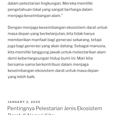
dalam pelestarian lingkungan. Mereka memiliki
pengetahuan lokal yang sangat berharga dalam
menjaga keseimbangan alam.”
Dengan menjaga keseimbangan ekosistem darat untuk
masa depan yang berkelanjutan, kita tidak hanya
memberikan manfaat bagi generasi sekarang, tetapi
juga bagi generasi yang akan datang. Sebagai manusia,
kita memiliki tanggung jawab untuk melestarikan alam
demi keberlangsungan hidup bumi ini. Mari kita
bersama-sama berkontribusi dalam menjaga
keseimbangan ekosistem darat untuk masa depan
yang lebih baik.
POSTED
JANUARY 2, 2025
ON
Pentingnya Pelestarian Jenis Ekosistem