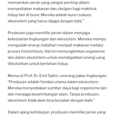
memainkan peran yang sangat penting dalam
menyediakan makanan dan oksigen bagi makhluk
hidup lain di bumi. Mereka adalah kunci sukses
ekosistem yang harus dijaga dengan baik.”
Produsen juga memiliki peran dalam menjaga
kelestarian lingkungan dan ekosistem. Mereka mampu
mengubah energi matahari menjadi makanan melalui
proses fotosintesis. Hal ini memungkinkan organisme
lain dalam ekosistem untuk mendapatkan energi yang
dibutuhkan untuk bertahan hidup.
Menurut Prof. Dr. Emil Salim, seorang pakar lingkungan,
“Produsen adalah fondasi utama dalam ekosistem.
Mereka menyediakan sumber daya bagi organisme lain
dan menjaga keseimbangan alam. Tanpa produsen,
ekosistem tidak akan bisa berjalan dengan baik.”
Dalam ajang kehidupan, produsen memiliki peran yang