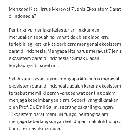
Mengapa Kita Harus Merawat 7 Jenis Ekosistem Darat
di Indonesia?
Pentingnya menjaga kelestarian lingkungan
merupakan sebuah hal yang tidak bisa diabaikan,
terlebih lagi ketika kita berbicara mengenai ekosistem
darat di Indonesia. Mengapa kita harus merawat 7 jenis
ekosistem darat di Indonesia? Simak ulasan
lengkapnya di bawah ini.
Salah satu alasan utama mengapa kita harus merawat
ekosistem darat di Indonesia adalah karena ekosistem
tersebut memiliki peran yang sangat penting dalam
menjaga keseimbangan alam. Seperti yang dikatakan
oleh Prof. Dr. Emil Salim, seorang pakar lingkungan,
“Ekosistem darat memiliki fungsi penting dalam
menjaga keberlangsungan kehidupan makhluk hidup di
bumi, termasuk manusia.”