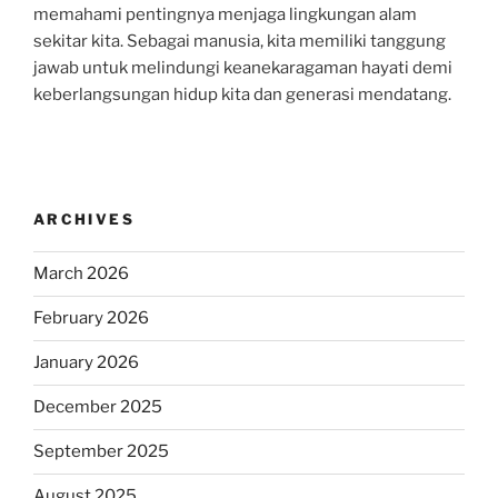
memahami pentingnya menjaga lingkungan alam
sekitar kita. Sebagai manusia, kita memiliki tanggung
jawab untuk melindungi keanekaragaman hayati demi
keberlangsungan hidup kita dan generasi mendatang.
ARCHIVES
March 2026
February 2026
January 2026
December 2025
September 2025
August 2025