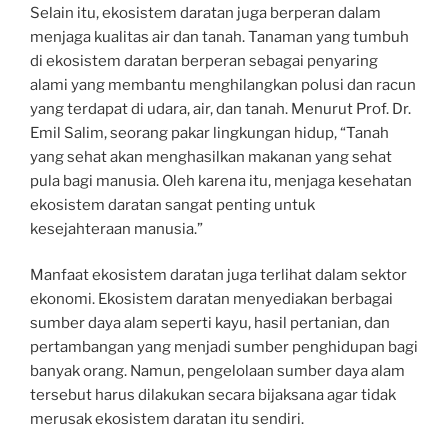
Selain itu, ekosistem daratan juga berperan dalam
menjaga kualitas air dan tanah. Tanaman yang tumbuh
di ekosistem daratan berperan sebagai penyaring
alami yang membantu menghilangkan polusi dan racun
yang terdapat di udara, air, dan tanah. Menurut Prof. Dr.
Emil Salim, seorang pakar lingkungan hidup, “Tanah
yang sehat akan menghasilkan makanan yang sehat
pula bagi manusia. Oleh karena itu, menjaga kesehatan
ekosistem daratan sangat penting untuk
kesejahteraan manusia.”
Manfaat ekosistem daratan juga terlihat dalam sektor
ekonomi. Ekosistem daratan menyediakan berbagai
sumber daya alam seperti kayu, hasil pertanian, dan
pertambangan yang menjadi sumber penghidupan bagi
banyak orang. Namun, pengelolaan sumber daya alam
tersebut harus dilakukan secara bijaksana agar tidak
merusak ekosistem daratan itu sendiri.