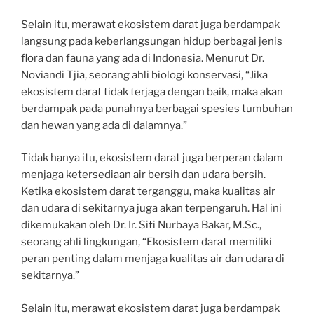
Selain itu, merawat ekosistem darat juga berdampak
langsung pada keberlangsungan hidup berbagai jenis
flora dan fauna yang ada di Indonesia. Menurut Dr.
Noviandi Tjia, seorang ahli biologi konservasi, “Jika
ekosistem darat tidak terjaga dengan baik, maka akan
berdampak pada punahnya berbagai spesies tumbuhan
dan hewan yang ada di dalamnya.”
Tidak hanya itu, ekosistem darat juga berperan dalam
menjaga ketersediaan air bersih dan udara bersih.
Ketika ekosistem darat terganggu, maka kualitas air
dan udara di sekitarnya juga akan terpengaruh. Hal ini
dikemukakan oleh Dr. Ir. Siti Nurbaya Bakar, M.Sc.,
seorang ahli lingkungan, “Ekosistem darat memiliki
peran penting dalam menjaga kualitas air dan udara di
sekitarnya.”
Selain itu, merawat ekosistem darat juga berdampak