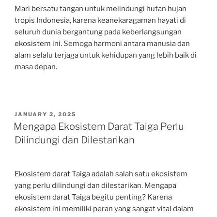
Mari bersatu tangan untuk melindungi hutan hujan
tropis Indonesia, karena keanekaragaman hayati di
seluruh dunia bergantung pada keberlangsungan
ekosistem ini. Semoga harmoni antara manusia dan
alam selalu terjaga untuk kehidupan yang lebih baik di
masa depan.
POSTED
JANUARY 2, 2025
ON
Mengapa Ekosistem Darat Taiga Perlu
Dilindungi dan Dilestarikan
Ekosistem darat Taiga adalah salah satu ekosistem
yang perlu dilindungi dan dilestarikan. Mengapa
ekosistem darat Taiga begitu penting? Karena
ekosistem ini memiliki peran yang sangat vital dalam