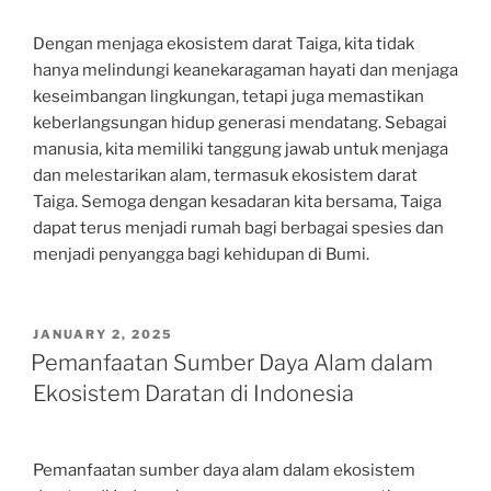
Dengan menjaga ekosistem darat Taiga, kita tidak
hanya melindungi keanekaragaman hayati dan menjaga
keseimbangan lingkungan, tetapi juga memastikan
keberlangsungan hidup generasi mendatang. Sebagai
manusia, kita memiliki tanggung jawab untuk menjaga
dan melestarikan alam, termasuk ekosistem darat
Taiga. Semoga dengan kesadaran kita bersama, Taiga
dapat terus menjadi rumah bagi berbagai spesies dan
menjadi penyangga bagi kehidupan di Bumi.
POSTED
JANUARY 2, 2025
ON
Pemanfaatan Sumber Daya Alam dalam
Ekosistem Daratan di Indonesia
Pemanfaatan sumber daya alam dalam ekosistem