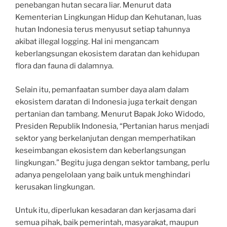
penebangan hutan secara liar. Menurut data
Kementerian Lingkungan Hidup dan Kehutanan, luas
hutan Indonesia terus menyusut setiap tahunnya
akibat illegal logging. Hal ini mengancam
keberlangsungan ekosistem daratan dan kehidupan
flora dan fauna di dalamnya.
Selain itu, pemanfaatan sumber daya alam dalam
ekosistem daratan di Indonesia juga terkait dengan
pertanian dan tambang. Menurut Bapak Joko Widodo,
Presiden Republik Indonesia, “Pertanian harus menjadi
sektor yang berkelanjutan dengan memperhatikan
keseimbangan ekosistem dan keberlangsungan
lingkungan.” Begitu juga dengan sektor tambang, perlu
adanya pengelolaan yang baik untuk menghindari
kerusakan lingkungan.
Untuk itu, diperlukan kesadaran dan kerjasama dari
semua pihak, baik pemerintah, masyarakat, maupun