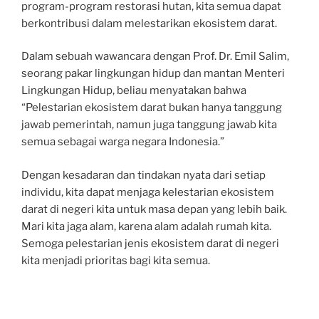
program-program restorasi hutan, kita semua dapat
berkontribusi dalam melestarikan ekosistem darat.
Dalam sebuah wawancara dengan Prof. Dr. Emil Salim,
seorang pakar lingkungan hidup dan mantan Menteri
Lingkungan Hidup, beliau menyatakan bahwa
“Pelestarian ekosistem darat bukan hanya tanggung
jawab pemerintah, namun juga tanggung jawab kita
semua sebagai warga negara Indonesia.”
Dengan kesadaran dan tindakan nyata dari setiap
individu, kita dapat menjaga kelestarian ekosistem
darat di negeri kita untuk masa depan yang lebih baik.
Mari kita jaga alam, karena alam adalah rumah kita.
Semoga pelestarian jenis ekosistem darat di negeri
kita menjadi prioritas bagi kita semua.