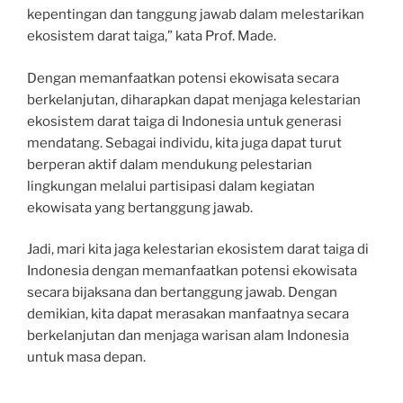
kepentingan dan tanggung jawab dalam melestarikan
ekosistem darat taiga,” kata Prof. Made.
Dengan memanfaatkan potensi ekowisata secara
berkelanjutan, diharapkan dapat menjaga kelestarian
ekosistem darat taiga di Indonesia untuk generasi
mendatang. Sebagai individu, kita juga dapat turut
berperan aktif dalam mendukung pelestarian
lingkungan melalui partisipasi dalam kegiatan
ekowisata yang bertanggung jawab.
Jadi, mari kita jaga kelestarian ekosistem darat taiga di
Indonesia dengan memanfaatkan potensi ekowisata
secara bijaksana dan bertanggung jawab. Dengan
demikian, kita dapat merasakan manfaatnya secara
berkelanjutan dan menjaga warisan alam Indonesia
untuk masa depan.