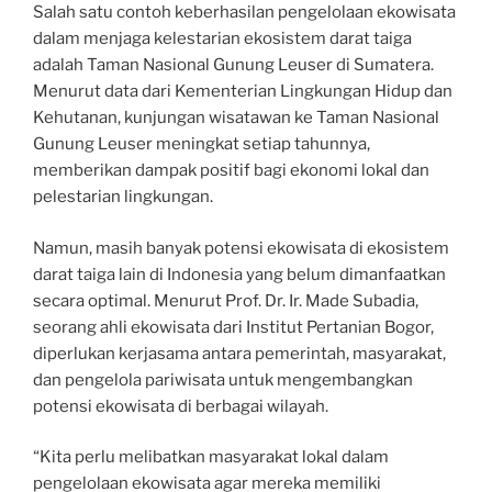
Salah satu contoh keberhasilan pengelolaan ekowisata
dalam menjaga kelestarian ekosistem darat taiga
adalah Taman Nasional Gunung Leuser di Sumatera.
Menurut data dari Kementerian Lingkungan Hidup dan
Kehutanan, kunjungan wisatawan ke Taman Nasional
Gunung Leuser meningkat setiap tahunnya,
memberikan dampak positif bagi ekonomi lokal dan
pelestarian lingkungan.
Namun, masih banyak potensi ekowisata di ekosistem
darat taiga lain di Indonesia yang belum dimanfaatkan
secara optimal. Menurut Prof. Dr. Ir. Made Subadia,
seorang ahli ekowisata dari Institut Pertanian Bogor,
diperlukan kerjasama antara pemerintah, masyarakat,
dan pengelola pariwisata untuk mengembangkan
potensi ekowisata di berbagai wilayah.
“Kita perlu melibatkan masyarakat lokal dalam
pengelolaan ekowisata agar mereka memiliki