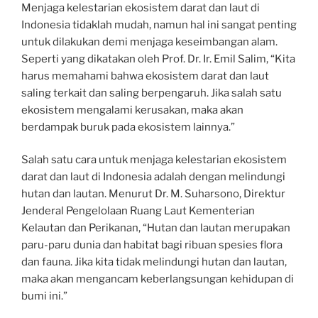
Menjaga kelestarian ekosistem darat dan laut di
Indonesia tidaklah mudah, namun hal ini sangat penting
untuk dilakukan demi menjaga keseimbangan alam.
Seperti yang dikatakan oleh Prof. Dr. Ir. Emil Salim, “Kita
harus memahami bahwa ekosistem darat dan laut
saling terkait dan saling berpengaruh. Jika salah satu
ekosistem mengalami kerusakan, maka akan
berdampak buruk pada ekosistem lainnya.”
Salah satu cara untuk menjaga kelestarian ekosistem
darat dan laut di Indonesia adalah dengan melindungi
hutan dan lautan. Menurut Dr. M. Suharsono, Direktur
Jenderal Pengelolaan Ruang Laut Kementerian
Kelautan dan Perikanan, “Hutan dan lautan merupakan
paru-paru dunia dan habitat bagi ribuan spesies flora
dan fauna. Jika kita tidak melindungi hutan dan lautan,
maka akan mengancam keberlangsungan kehidupan di
bumi ini.”