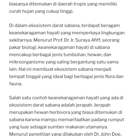
biasanya ditemukan di daerah tropis yang memiliki
curah hujan yang cukup tinggi.
Di dalam ekosistem darat sabana, terdapat beragam
keanekaragaman hayati yang memperkaya lingkungan
sekitarnya. Menurut Prof. Dr. Ir. Suraya Afiff, seorang
pakar biologi, keanekaragaman hayati di sabana
mencakup berbagai jenis tumbuhan, hewan, dan
mikroorganisme yang saling bergantung satu sama
lain. Hal ini membuat ekosistem sabana menjadi
tempat tinggal yang ideal bagi berbagai jenis flora dan
fauna.
Salah satu contoh keanekaragaman hayati yang ada di
ekosistem darat sabana adalah jerapah. Jerapah
merupakan hewan herbivora yang biasa ditemukan di
sabana karena mampu memanfaatkan padang rumput
yang luas sebagai sumber makanan utamanya.
Menurut penelitian yang dilakukan oleh Dr. John Doe,