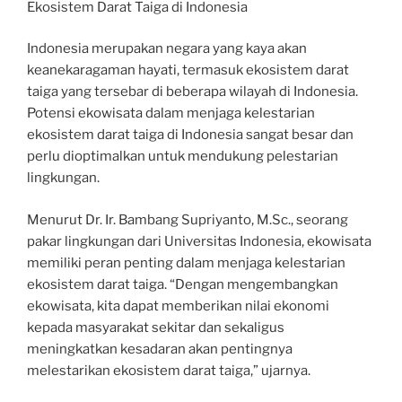
Ekosistem Darat Taiga di Indonesia
Indonesia merupakan negara yang kaya akan
keanekaragaman hayati, termasuk ekosistem darat
taiga yang tersebar di beberapa wilayah di Indonesia.
Potensi ekowisata dalam menjaga kelestarian
ekosistem darat taiga di Indonesia sangat besar dan
perlu dioptimalkan untuk mendukung pelestarian
lingkungan.
Menurut Dr. Ir. Bambang Supriyanto, M.Sc., seorang
pakar lingkungan dari Universitas Indonesia, ekowisata
memiliki peran penting dalam menjaga kelestarian
ekosistem darat taiga. “Dengan mengembangkan
ekowisata, kita dapat memberikan nilai ekonomi
kepada masyarakat sekitar dan sekaligus
meningkatkan kesadaran akan pentingnya
melestarikan ekosistem darat taiga,” ujarnya.