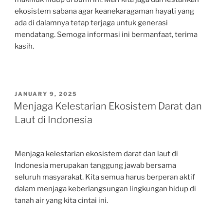
ekosistem sabana agar keanekaragaman hayati yang
ada di dalamnya tetap terjaga untuk generasi
mendatang. Semoga informasi ini bermanfaat, terima
kasih.
POSTED
JANUARY 9, 2025
ON
Menjaga Kelestarian Ekosistem Darat dan
Laut di Indonesia
Menjaga kelestarian ekosistem darat dan laut di
Indonesia merupakan tanggung jawab bersama
seluruh masyarakat. Kita semua harus berperan aktif
dalam menjaga keberlangsungan lingkungan hidup di
tanah air yang kita cintai ini.