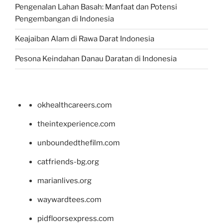
Pengenalan Lahan Basah: Manfaat dan Potensi
Pengembangan di Indonesia
Keajaiban Alam di Rawa Darat Indonesia
Pesona Keindahan Danau Daratan di Indonesia
okhealthcareers.com
theintexperience.com
unboundedthefilm.com
catfriends-bg.org
marianlives.org
waywardtees.com
pidfloorsexpress.com