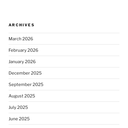
ARCHIVES
March 2026
February 2026
January 2026
December 2025
September 2025
August 2025
July 2025
June 2025