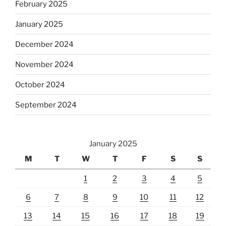
February 2025
January 2025
December 2024
November 2024
October 2024
September 2024
January 2025
M
T
W
T
F
S
S
1
2
3
4
5
6
7
8
9
10
11
12
13
14
15
16
17
18
19