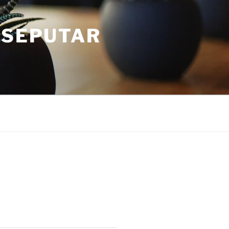
 SEPUTAR