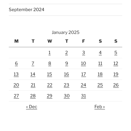
September 2024
January 2025
M
T
W
T
F
S
S
1
2
3
4
5
6
7
8
9
10
11
12
13
14
15
16
17
18
19
20
21
22
23
24
25
26
27
28
29
30
31
« Dec
Feb »