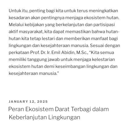
Untuk itu, penting bagi kita untuk terus meningkatkan
kesadaran akan pentingnya menjaga ekosistem hutan.
Melalui kebijakan yang berkelanjutan dan partisipasi
aktif masyarakat, kita dapat memastikan bahwa hutan-
hutan kita tetap lestari dan memberikan manfaat bagi
lingkungan dan kesejahteraan manusia. Sesuai dengan
perkataan Prof. Dr. Ir. Emil Abidin, M.Sc., “Kita semua
memiliki tanggung jawab untuk menjaga kelestarian
ekosistem hutan demi keseimbangan lingkungan dan
kesejahteraan manusia.”
POSTED
JANUARY 12, 2025
ON
Peran Ekosistem Darat Terbagi dalam
Keberlanjutan Lingkungan