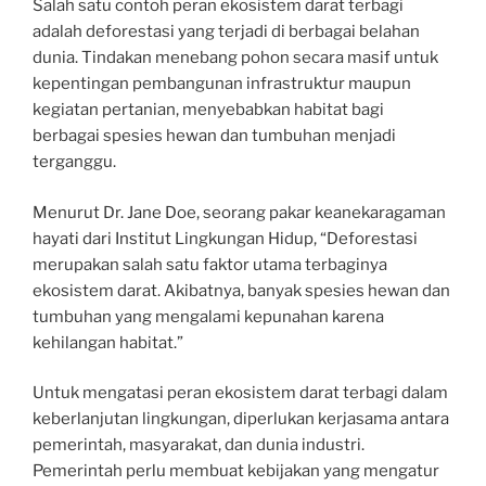
Salah satu contoh peran ekosistem darat terbagi
adalah deforestasi yang terjadi di berbagai belahan
dunia. Tindakan menebang pohon secara masif untuk
kepentingan pembangunan infrastruktur maupun
kegiatan pertanian, menyebabkan habitat bagi
berbagai spesies hewan dan tumbuhan menjadi
terganggu.
Menurut Dr. Jane Doe, seorang pakar keanekaragaman
hayati dari Institut Lingkungan Hidup, “Deforestasi
merupakan salah satu faktor utama terbaginya
ekosistem darat. Akibatnya, banyak spesies hewan dan
tumbuhan yang mengalami kepunahan karena
kehilangan habitat.”
Untuk mengatasi peran ekosistem darat terbagi dalam
keberlanjutan lingkungan, diperlukan kerjasama antara
pemerintah, masyarakat, dan dunia industri.
Pemerintah perlu membuat kebijakan yang mengatur