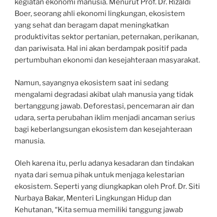
kegiatan ekonomi manusia. Menurut Prof. Dr. Rizaldi
Boer, seorang ahli ekonomi lingkungan, ekosistem
yang sehat dan beragam dapat meningkatkan
produktivitas sektor pertanian, peternakan, perikanan,
dan pariwisata. Hal ini akan berdampak positif pada
pertumbuhan ekonomi dan kesejahteraan masyarakat.
Namun, sayangnya ekosistem saat ini sedang
mengalami degradasi akibat ulah manusia yang tidak
bertanggung jawab. Deforestasi, pencemaran air dan
udara, serta perubahan iklim menjadi ancaman serius
bagi keberlangsungan ekosistem dan kesejahteraan
manusia.
Oleh karena itu, perlu adanya kesadaran dan tindakan
nyata dari semua pihak untuk menjaga kelestarian
ekosistem. Seperti yang diungkapkan oleh Prof. Dr. Siti
Nurbaya Bakar, Menteri Lingkungan Hidup dan
Kehutanan, “Kita semua memiliki tanggung jawab