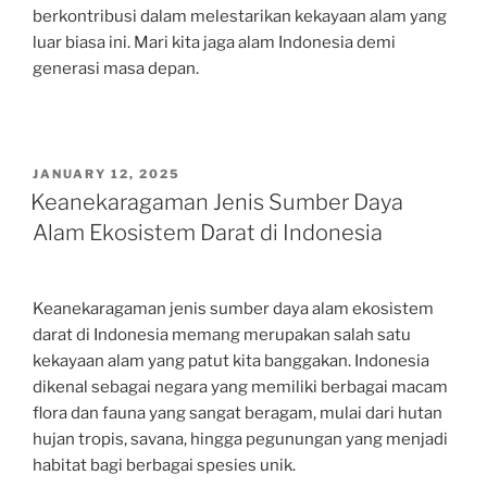
berkontribusi dalam melestarikan kekayaan alam yang
luar biasa ini. Mari kita jaga alam Indonesia demi
generasi masa depan.
POSTED
JANUARY 12, 2025
ON
Keanekaragaman Jenis Sumber Daya
Alam Ekosistem Darat di Indonesia
Keanekaragaman jenis sumber daya alam ekosistem
darat di Indonesia memang merupakan salah satu
kekayaan alam yang patut kita banggakan. Indonesia
dikenal sebagai negara yang memiliki berbagai macam
flora dan fauna yang sangat beragam, mulai dari hutan
hujan tropis, savana, hingga pegunungan yang menjadi
habitat bagi berbagai spesies unik.