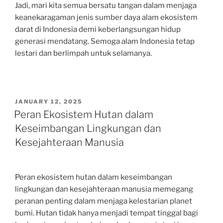
Jadi, mari kita semua bersatu tangan dalam menjaga
keanekaragaman jenis sumber daya alam ekosistem
darat di Indonesia demi keberlangsungan hidup
generasi mendatang. Semoga alam Indonesia tetap
lestari dan berlimpah untuk selamanya.
POSTED
JANUARY 12, 2025
ON
Peran Ekosistem Hutan dalam
Keseimbangan Lingkungan dan
Kesejahteraan Manusia
Peran ekosistem hutan dalam keseimbangan
lingkungan dan kesejahteraan manusia memegang
peranan penting dalam menjaga kelestarian planet
bumi. Hutan tidak hanya menjadi tempat tinggal bagi