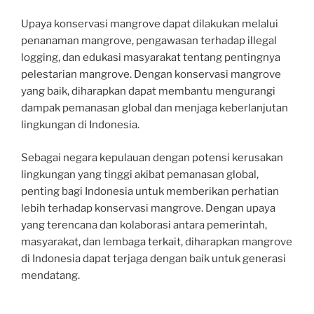
Upaya konservasi mangrove dapat dilakukan melalui
penanaman mangrove, pengawasan terhadap illegal
logging, dan edukasi masyarakat tentang pentingnya
pelestarian mangrove. Dengan konservasi mangrove
yang baik, diharapkan dapat membantu mengurangi
dampak pemanasan global dan menjaga keberlanjutan
lingkungan di Indonesia.
Sebagai negara kepulauan dengan potensi kerusakan
lingkungan yang tinggi akibat pemanasan global,
penting bagi Indonesia untuk memberikan perhatian
lebih terhadap konservasi mangrove. Dengan upaya
yang terencana dan kolaborasi antara pemerintah,
masyarakat, dan lembaga terkait, diharapkan mangrove
di Indonesia dapat terjaga dengan baik untuk generasi
mendatang.