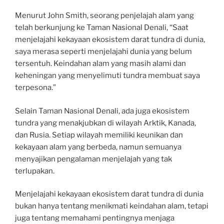
Menurut John Smith, seorang penjelajah alam yang
telah berkunjung ke Taman Nasional Denali, “Saat
menjelajahi kekayaan ekosistem darat tundra di dunia,
saya merasa seperti menjelajahi dunia yang belum
tersentuh. Keindahan alam yang masih alami dan
keheningan yang menyelimuti tundra membuat saya
terpesona.”
Selain Taman Nasional Denali, ada juga ekosistem
tundra yang menakjubkan di wilayah Arktik, Kanada,
dan Rusia. Setiap wilayah memiliki keunikan dan
kekayaan alam yang berbeda, namun semuanya
menyajikan pengalaman menjelajah yang tak
terlupakan.
Menjelajahi kekayaan ekosistem darat tundra di dunia
bukan hanya tentang menikmati keindahan alam, tetapi
juga tentang memahami pentingnya menjaga