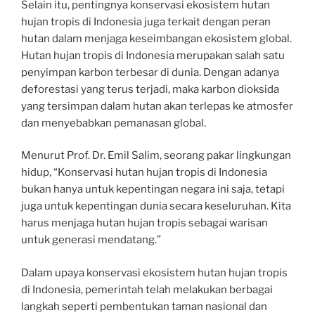
Selain itu, pentingnya konservasi ekosistem hutan
hujan tropis di Indonesia juga terkait dengan peran
hutan dalam menjaga keseimbangan ekosistem global.
Hutan hujan tropis di Indonesia merupakan salah satu
penyimpan karbon terbesar di dunia. Dengan adanya
deforestasi yang terus terjadi, maka karbon dioksida
yang tersimpan dalam hutan akan terlepas ke atmosfer
dan menyebabkan pemanasan global.
Menurut Prof. Dr. Emil Salim, seorang pakar lingkungan
hidup, “Konservasi hutan hujan tropis di Indonesia
bukan hanya untuk kepentingan negara ini saja, tetapi
juga untuk kepentingan dunia secara keseluruhan. Kita
harus menjaga hutan hujan tropis sebagai warisan
untuk generasi mendatang.”
Dalam upaya konservasi ekosistem hutan hujan tropis
di Indonesia, pemerintah telah melakukan berbagai
langkah seperti pembentukan taman nasional dan