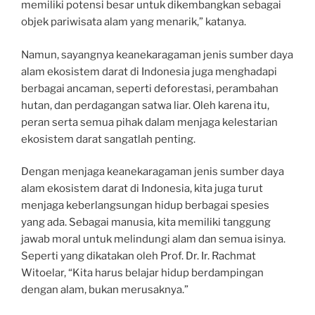
memiliki potensi besar untuk dikembangkan sebagai
objek pariwisata alam yang menarik,” katanya.
Namun, sayangnya keanekaragaman jenis sumber daya
alam ekosistem darat di Indonesia juga menghadapi
berbagai ancaman, seperti deforestasi, perambahan
hutan, dan perdagangan satwa liar. Oleh karena itu,
peran serta semua pihak dalam menjaga kelestarian
ekosistem darat sangatlah penting.
Dengan menjaga keanekaragaman jenis sumber daya
alam ekosistem darat di Indonesia, kita juga turut
menjaga keberlangsungan hidup berbagai spesies
yang ada. Sebagai manusia, kita memiliki tanggung
jawab moral untuk melindungi alam dan semua isinya.
Seperti yang dikatakan oleh Prof. Dr. Ir. Rachmat
Witoelar, “Kita harus belajar hidup berdampingan
dengan alam, bukan merusaknya.”