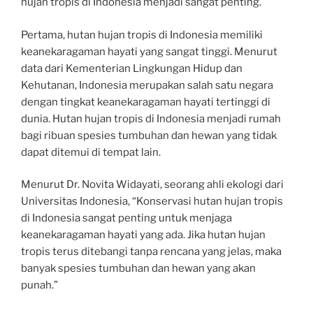
hujan tropis di Indonesia menjadi sangat penting.
Pertama, hutan hujan tropis di Indonesia memiliki
keanekaragaman hayati yang sangat tinggi. Menurut
data dari Kementerian Lingkungan Hidup dan
Kehutanan, Indonesia merupakan salah satu negara
dengan tingkat keanekaragaman hayati tertinggi di
dunia. Hutan hujan tropis di Indonesia menjadi rumah
bagi ribuan spesies tumbuhan dan hewan yang tidak
dapat ditemui di tempat lain.
Menurut Dr. Novita Widayati, seorang ahli ekologi dari
Universitas Indonesia, “Konservasi hutan hujan tropis
di Indonesia sangat penting untuk menjaga
keanekaragaman hayati yang ada. Jika hutan hujan
tropis terus ditebangi tanpa rencana yang jelas, maka
banyak spesies tumbuhan dan hewan yang akan
punah.”