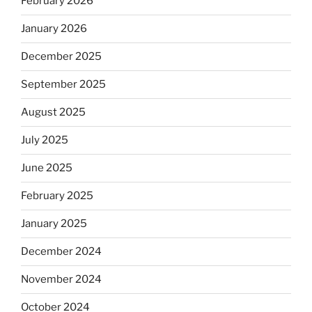
February 2026
January 2026
December 2025
September 2025
August 2025
July 2025
June 2025
February 2025
January 2025
December 2024
November 2024
October 2024