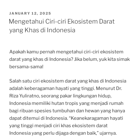
POSTED
JANUARY 12, 2025
ON
Mengetahui Ciri-ciri Ekosistem Darat
yang Khas di Indonesia
Apakah kamu pernah mengetahui ciri-ciri ekosistem
darat yang khas di Indonesia? Jika belum, yuk kita simak
bersama-sama!
Salah satu ciri ekosistem darat yang khas di Indonesia
adalah keberagaman hayati yang tinggi. Menurut Dr.
Riza Yuliratno, seorang pakar lingkungan hidup,
Indonesia memiliki hutan tropis yang menjadi rumah
bagi ribuan spesies tumbuhan dan hewan yang hanya
dapat ditemui di Indonesia. “Keanekaragaman hayati
yang tinggi menjadi ciri khas ekosistem darat
Indonesia yang perlu dijaga dengan baik,” ujarnya.