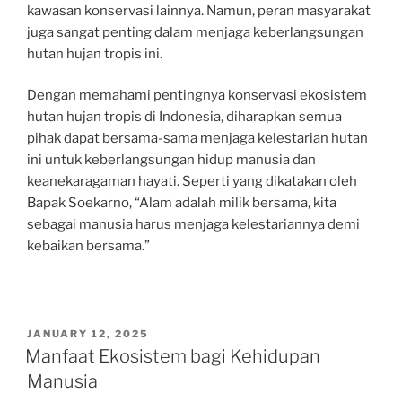
kawasan konservasi lainnya. Namun, peran masyarakat
juga sangat penting dalam menjaga keberlangsungan
hutan hujan tropis ini.
Dengan memahami pentingnya konservasi ekosistem
hutan hujan tropis di Indonesia, diharapkan semua
pihak dapat bersama-sama menjaga kelestarian hutan
ini untuk keberlangsungan hidup manusia dan
keanekaragaman hayati. Seperti yang dikatakan oleh
Bapak Soekarno, “Alam adalah milik bersama, kita
sebagai manusia harus menjaga kelestariannya demi
kebaikan bersama.”
POSTED
JANUARY 12, 2025
ON
Manfaat Ekosistem bagi Kehidupan
Manusia