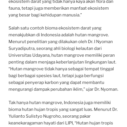
ekosistem darat yang tidak hanya kaya akan flora dan
fauna, tetapi juga memberikan manfaat ekosistem
yang besar bagi kehidupan manusia.”
Salah satu contoh bioma ekosistem darat yang
menakjubkan di Indonesia adalah hutan mangrove.
Menurut penelitian yang dilakukan oleh Dr. I Nyoman
Suryadiputra, seorang ahli biologi kelautan dari
Universitas Udayana, hutan mangrove memiliki peran
penting dalam menjaga keberlanjutan lingkungan laut.
“Hutan mangrove tidak hanya sebagai tempat tinggal
bagi berbagai spesies laut, tetapi juga berfungsi
sebagai penyerap karbon yang dapat membantu
mengurangi dampak perubahan iklim,” ujar Dr. Nyoman.
Tak hanya hutan mangrove, Indonesia juga memiliki
bioma hutan hujan tropis yang sangat luas. Menurut Dr.
Yulianto Sulistyo Nugroho, seorang pakar
keanekaragaman hayati dari LIPI, “Hutan hujan tropis