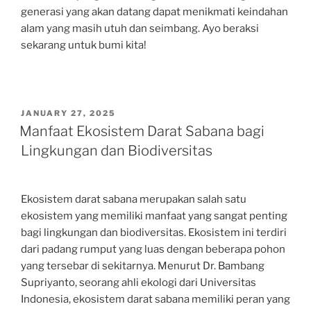
generasi yang akan datang dapat menikmati keindahan
alam yang masih utuh dan seimbang. Ayo beraksi
sekarang untuk bumi kita!
POSTED
JANUARY 27, 2025
ON
Manfaat Ekosistem Darat Sabana bagi
Lingkungan dan Biodiversitas
Ekosistem darat sabana merupakan salah satu
ekosistem yang memiliki manfaat yang sangat penting
bagi lingkungan dan biodiversitas. Ekosistem ini terdiri
dari padang rumput yang luas dengan beberapa pohon
yang tersebar di sekitarnya. Menurut Dr. Bambang
Supriyanto, seorang ahli ekologi dari Universitas
Indonesia, ekosistem darat sabana memiliki peran yang