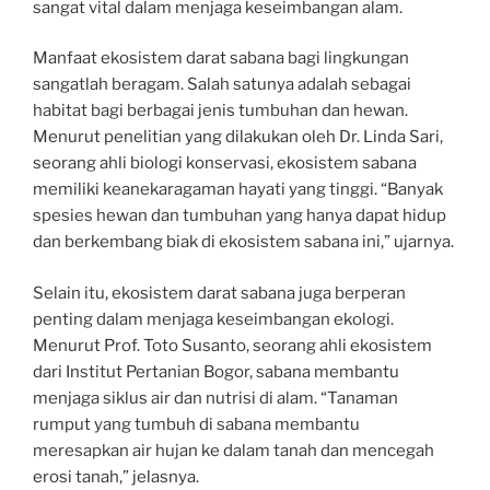
sangat vital dalam menjaga keseimbangan alam.
Manfaat ekosistem darat sabana bagi lingkungan
sangatlah beragam. Salah satunya adalah sebagai
habitat bagi berbagai jenis tumbuhan dan hewan.
Menurut penelitian yang dilakukan oleh Dr. Linda Sari,
seorang ahli biologi konservasi, ekosistem sabana
memiliki keanekaragaman hayati yang tinggi. “Banyak
spesies hewan dan tumbuhan yang hanya dapat hidup
dan berkembang biak di ekosistem sabana ini,” ujarnya.
Selain itu, ekosistem darat sabana juga berperan
penting dalam menjaga keseimbangan ekologi.
Menurut Prof. Toto Susanto, seorang ahli ekosistem
dari Institut Pertanian Bogor, sabana membantu
menjaga siklus air dan nutrisi di alam. “Tanaman
rumput yang tumbuh di sabana membantu
meresapkan air hujan ke dalam tanah dan mencegah
erosi tanah,” jelasnya.