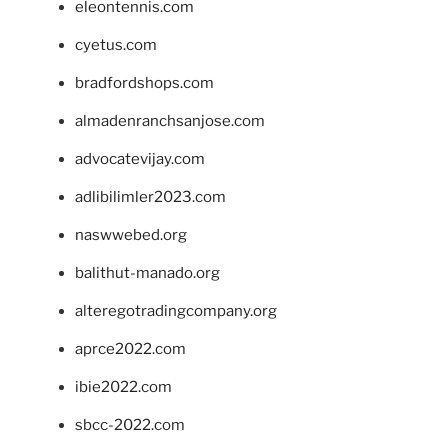
eleontennis.com
cyetus.com
bradfordshops.com
almadenranchsanjose.com
advocatevijay.com
adlibilimler2023.com
naswwebed.org
balithut-manado.org
alteregotradingcompany.org
aprce2022.com
ibie2022.com
sbcc-2022.com