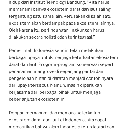
hidup dari Institut Teknologi Bandung, “Kita harus
memahami bahwa ekosistem darat dan laut saling
tergantung satu sama lain. Kerusakan di salah satu
ekosistem akan berdampak pada ekosistem lainnya.
Oleh karena itu, perlindungan lingkungan harus
dilakukan secara holistik dan terintegrasi.”
Pemerintah Indonesia sendiri telah melakukan
berbagai upaya untuk menjaga keterkaitan ekosistem
darat dan laut. Program-program konservasi seperti
penanaman mangrove di sepanjang pantai dan
pengelolaan hutan di daratan menjadi contoh nyata
dari upaya tersebut. Namun, masih diperlukan
kerjasama dari berbagai pihak untuk menjaga
keberlanjutan ekosistem ini.
Dengan memahami dan menjaga keterkaitan
ekosistem darat dan laut di Indonesia, kita dapat
memastikan bahwa alam Indonesia tetap lestari dan