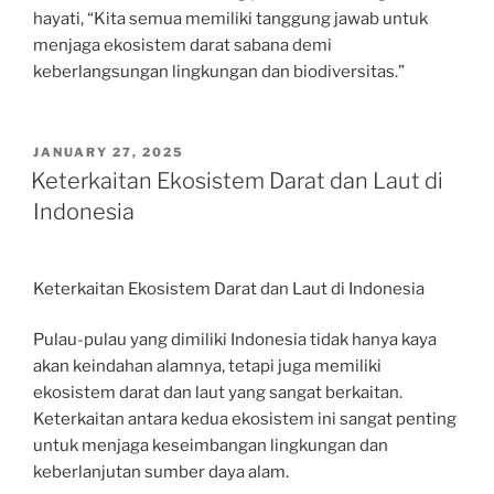
hayati, “Kita semua memiliki tanggung jawab untuk
menjaga ekosistem darat sabana demi
keberlangsungan lingkungan dan biodiversitas.”
POSTED
JANUARY 27, 2025
ON
Keterkaitan Ekosistem Darat dan Laut di
Indonesia
Keterkaitan Ekosistem Darat dan Laut di Indonesia
Pulau-pulau yang dimiliki Indonesia tidak hanya kaya
akan keindahan alamnya, tetapi juga memiliki
ekosistem darat dan laut yang sangat berkaitan.
Keterkaitan antara kedua ekosistem ini sangat penting
untuk menjaga keseimbangan lingkungan dan
keberlanjutan sumber daya alam.