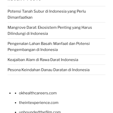
Potensi Tanah Subur di Indonesia yang Perlu
Dimanfaatkan
Mangrove Darat: Ekosistem Penting yang Harus
Dilindungi di Indonesia
Pengenalan Lahan Basah: Manfaat dan Potensi
Pengembangan di Indonesia
Keajaiban Alam di Rawa Darat Indonesia
Pesona Keindahan Danau Daratan di Indonesia
okhealthcareers.com
theintexperience.com
unboundedthefilm.com