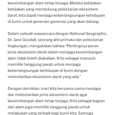
keseimbangan alam tetap terjaga. Melalui kebijakan-
kebijakan yang mendukung pelestarian ekosistem
darat, kita dapat menjaga keberlangsungan kehidupan
di bumi untuk generasi-generasi yang akan datang.
Dalam sebuah wawancara dengan National Geographic,
Dr. Jane Goodall, seorang ahli primata dan pelestarian
lingkungan, mengatakan bahwa “Pentingnya peran
jenis ekosistem darat dalam menjaga keseimbangan
alam tidak boleh diabaikan. Kita sebagai manusia
memiliki tanggung jawab untuk menjaga
keberlangsungan kehidupan di bumi dengan
melestarikan ekosistem darat yang ada.”
Dengan demikian, mari kita bersama-sama menjaga
dan melestarikan jenis ekosistem darat agar
keseimbangan alam tetap terjaga. Kita sebagai bagian
dari alam juga memiliki tanggung jawab untuk
melakukan yang terbaik bagi bumi kita. Semoga