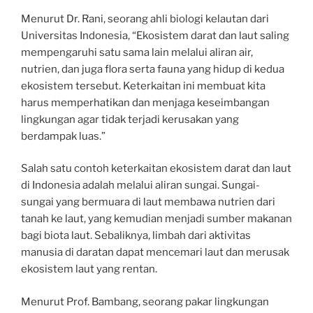
Menurut Dr. Rani, seorang ahli biologi kelautan dari
Universitas Indonesia, “Ekosistem darat dan laut saling
mempengaruhi satu sama lain melalui aliran air,
nutrien, dan juga flora serta fauna yang hidup di kedua
ekosistem tersebut. Keterkaitan ini membuat kita
harus memperhatikan dan menjaga keseimbangan
lingkungan agar tidak terjadi kerusakan yang
berdampak luas.”
Salah satu contoh keterkaitan ekosistem darat dan laut
di Indonesia adalah melalui aliran sungai. Sungai-
sungai yang bermuara di laut membawa nutrien dari
tanah ke laut, yang kemudian menjadi sumber makanan
bagi biota laut. Sebaliknya, limbah dari aktivitas
manusia di daratan dapat mencemari laut dan merusak
ekosistem laut yang rentan.
Menurut Prof. Bambang, seorang pakar lingkungan