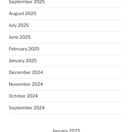
September 2025
August 2025
July 2025
June 2025
February 2025
January 2025
December 2024
November 2024
October 2024
September 2024
January 2025