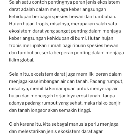
Salah satu contoh pentingnya peran jenis ekosistem
darat adalah dalam menjaga keberlangsungan
kehidupan berbagai spesies hewan dan tumbuhan.
Hutan hujan tropis, misalnya, merupakan salah satu
ekosistem darat yang sangat penting dalam menjaga
keberlangsungan kehidupan di bumi. Hutan hujan
tropis merupakan rumah bagi ribuan spesies hewan
dan tumbuhan, serta berperan penting dalam menjaga
iklim global.
Selain itu, ekosistem darat juga memiliki peran dalam
menjaga keseimbangan air dan tanah. Padang rumput,
misalnya, memiliki kemampuan untuk menyerap air
hujan dan mencegah terjadinya erosi tanah. Tanpa
adanya padang rumput yang sehat, maka risiko banjir
dan tanah longsor akan semakin tinggi.
Oleh karena itu, kita sebagai manusia perlu menjaga
dan melestarikan jenis ekosistem darat agar