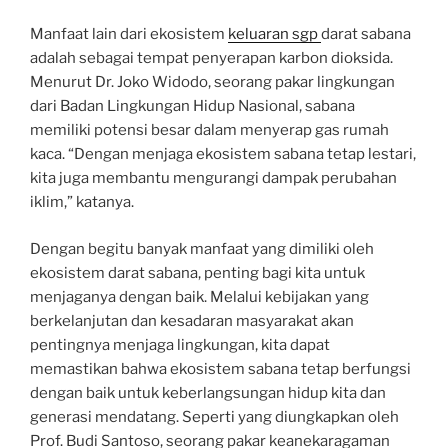
Manfaat lain dari ekosistem
keluaran sgp
darat sabana
adalah sebagai tempat penyerapan karbon dioksida.
Menurut Dr. Joko Widodo, seorang pakar lingkungan
dari Badan Lingkungan Hidup Nasional, sabana
memiliki potensi besar dalam menyerap gas rumah
kaca. “Dengan menjaga ekosistem sabana tetap lestari,
kita juga membantu mengurangi dampak perubahan
iklim,” katanya.
Dengan begitu banyak manfaat yang dimiliki oleh
ekosistem darat sabana, penting bagi kita untuk
menjaganya dengan baik. Melalui kebijakan yang
berkelanjutan dan kesadaran masyarakat akan
pentingnya menjaga lingkungan, kita dapat
memastikan bahwa ekosistem sabana tetap berfungsi
dengan baik untuk keberlangsungan hidup kita dan
generasi mendatang. Seperti yang diungkapkan oleh
Prof. Budi Santoso, seorang pakar keanekaragaman