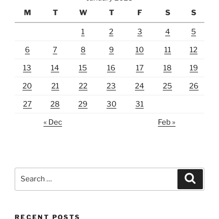
M
T
W
T
F
S
S
1
2
3
4
5
6
7
8
9
10
11
12
13
14
15
16
17
18
19
20
21
22
23
24
25
26
27
28
29
30
31
« Dec
Feb »
Search
Search
for:
RECENT POSTS