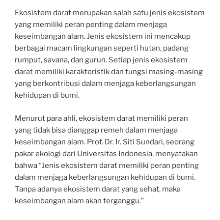
Ekosistem darat merupakan salah satu jenis ekosistem
yang memiliki peran penting dalam menjaga
keseimbangan alam. Jenis ekosistem ini mencakup
berbagai macam lingkungan seperti hutan, padang
rumput, savana, dan gurun. Setiap jenis ekosistem
darat memiliki karakteristik dan fungsi masing-masing
yang berkontribusi dalam menjaga keberlangsungan
kehidupan di bumi.
Menurut para ahli, ekosistem darat memiliki peran
yang tidak bisa dianggap remeh dalam menjaga
keseimbangan alam. Prof. Dr. Ir. Siti Sundari, seorang
pakar ekologi dari Universitas Indonesia, menyatakan
bahwa “Jenis ekosistem darat memiliki peran penting
dalam menjaga keberlangsungan kehidupan di bumi.
Tanpa adanya ekosistem darat yang sehat, maka
keseimbangan alam akan terganggu.”