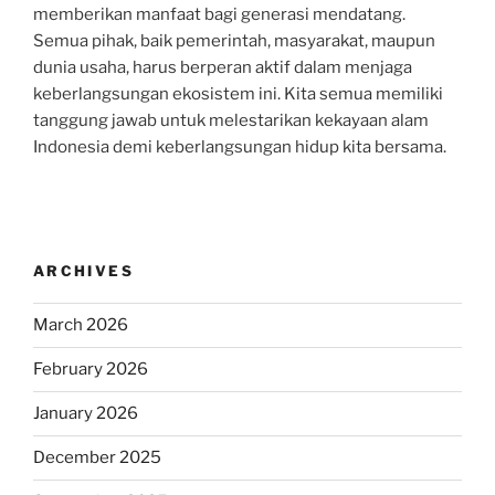
memberikan manfaat bagi generasi mendatang.
Semua pihak, baik pemerintah, masyarakat, maupun
dunia usaha, harus berperan aktif dalam menjaga
keberlangsungan ekosistem ini. Kita semua memiliki
tanggung jawab untuk melestarikan kekayaan alam
Indonesia demi keberlangsungan hidup kita bersama.
ARCHIVES
March 2026
February 2026
January 2026
December 2025